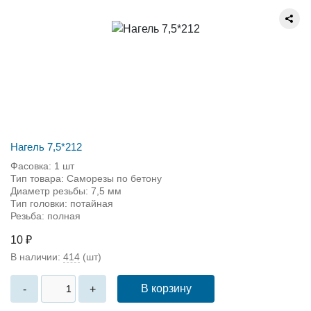
Нагель 7,5*212
Фасовка: 1 шт
Тип товара: Саморезы по бетону
Диаметр резьбы: 7,5 мм
Тип головки: потайная
Резьба: полная
10 ₽
В наличии:
414
(шт)
В корзину
-
+