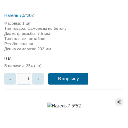
Нагель 7,5*202
Фасовка: 1 шт
Тип товара: Саморезы по бетону
Диаметр резьбы: 7,5 мм
Тип головки: потайная
Резьба: полная
Длина самореза: 202 мм
9 ₽
В наличии:
254
(шт)
В корзину
-
+