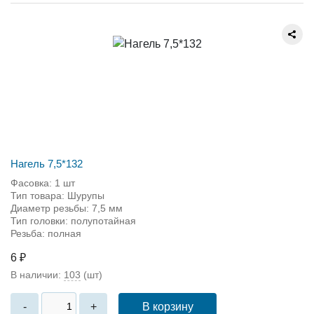
Нагель 7,5*132
Фасовка: 1 шт
Тип товара: Шурупы
Диаметр резьбы: 7,5 мм
Тип головки: полупотайная
Резьба: полная
6 ₽
В наличии:
103
(шт)
В корзину
-
+