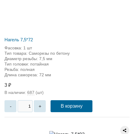
Нагель 7,5*72
Фасовка: 1 шт
Тип товара: Саморезы по бетону
Диаметр резьбы: 7,5 мм
Тип головки: потайная
Резьба: полная
Длина самореза: 72 мм
3 ₽
В наличии:
687
(шт)
В корзину
-
+