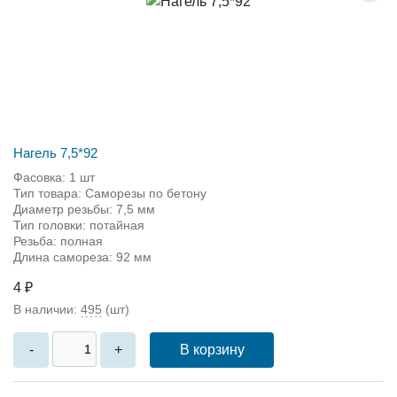
Нагель 7,5*92
Фасовка: 1 шт
Тип товара: Саморезы по бетону
Диаметр резьбы: 7,5 мм
Тип головки: потайная
Резьба: полная
Длина самореза: 92 мм
4 ₽
В наличии:
495
(шт)
В корзину
-
+