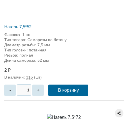
Нагель 7,5*52
Фасовка: 1 шт
Тип товара: Саморезы по бетону
Диаметр резьбы: 7,5 мм
Тип головки: потайная
Резьба: полная
Длина самореза: 52 мм
2 ₽
В наличии:
316
(шт)
В корзину
-
+