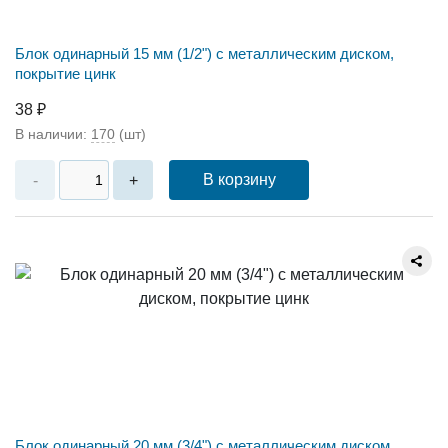
Блок одинарный 15 мм (1/2") с металлическим диском,
покрытие цинк
38 ₽
В наличии:
170
(шт)
В корзину
-
+
Блок одинарный 20 мм (3/4") с металлическим диском,