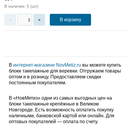
В наличии:
5
(шт)
В корзину
-
+
В
интернет-магазине NovMetiz.ru
вы можете купить
блоки такелажные для веревки. Отгружаем товары
оптом и в розницу. Предоставляем скидки
постоянным покупателям.
В «НовМетиз» одни из самых выгодных цен на
блоки такелажные крепёжные в Великом
Новгороде. Есть возможность оплатить покупку
наличными, банковской картой или онлайн. Для
оптовых покупателей — оплата по счету.