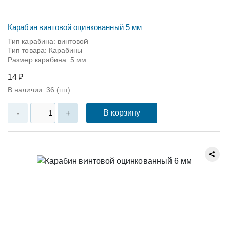
Карабин винтовой оцинкованный 5 мм
Тип карабина: винтовой
Тип товара: Карабины
Размер карабина: 5 мм
14 ₽
В наличии:
36
(шт)
В корзину
-
+