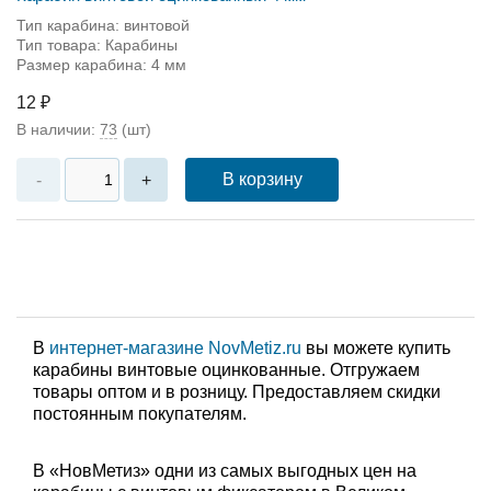
Тип карабина: винтовой
Тип товара: Карабины
Размер карабина: 4 мм
12 ₽
В наличии:
73
(шт)
В корзину
-
+
В
интернет-магазине NovMetiz.ru
вы можете купить
карабины винтовые оцинкованные. Отгружаем
товары оптом и в розницу. Предоставляем скидки
постоянным покупателям.
В «НовМетиз» одни из самых выгодных цен на