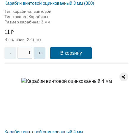
Карабин винтовой оцинкованный 3 мм (300)
Тип карабина: винтовой
Тип товара: Карабины
Размер карабина: 3 мм
11 ₽
В наличии:
22
(шт)
В корзину
-
+
Карабин винтовой оцинкованный 4 мм