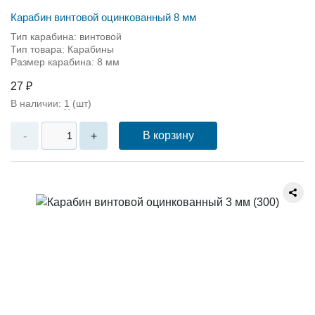
Карабин винтовой оцинкованный 8 мм
Тип карабина: винтовой
Тип товара: Карабины
Размер карабина: 8 мм
27 ₽
В наличии:
1
(шт)
В корзину
-
+