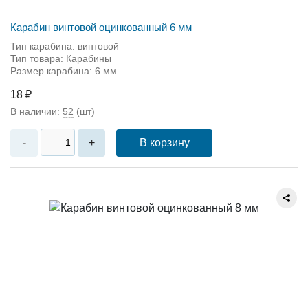
Карабин винтовой оцинкованный 6 мм
Тип карабина: винтовой
Тип товара: Карабины
Размер карабина: 6 мм
18 ₽
В наличии:
52
(шт)
В корзину
-
+