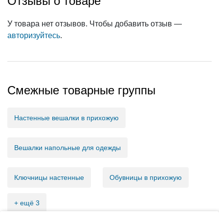
Отзывы о товаре
У товара нет отзывов. Чтобы добавить отзыв —
авторизуйтесь
.
Смежные товарные группы
Настенные вешалки в прихожую
Вешалки напольные для одежды
Ключницы настенные
Обувницы в прихожую
+ ещё 3