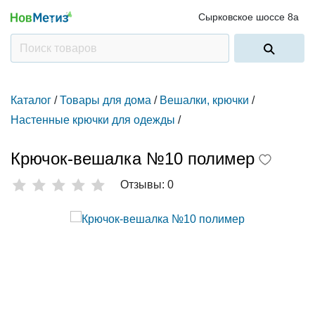
Сырковское шоссе 8а
Каталог
/
Товары для дома
/
Вешалки, крючки
/
Настенные крючки для одежды
/
Крючок-вешалка №10 полимер
Отзывы: 0