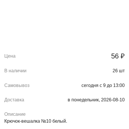
56 ₽
Цена
В наличии
26
шт
Самовывоз
сегодня с 9 до 13:00
Доставка
в понедельник, 2026-08-10
Описание
Крючок-вешалка №10 белый.