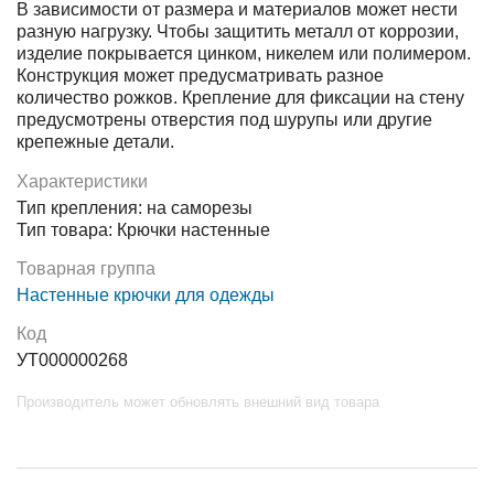
В зависимости от размера и материалов может нести
разную нагрузку. Чтобы защитить металл от коррозии,
изделие покрывается цинком, никелем или полимером.
Конструкция может предусматривать разное
количество рожков. Крепление для фиксации на стену
предусмотрены отверстия под шурупы или другие
крепежные детали.
Характеристики
Тип крепления: на саморезы
Тип товара: Крючки настенные
Товарная группа
Настенные крючки для одежды
Код
УТ000000268
Производитель может обновлять внешний вид товара