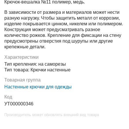
Крючок-вешалка №11 полимер, медь.
В зависимости от размера и материалов может нести
разную нагрузку. Чтобы защитить металл от коррозии,
изделие покрывается цинком, никелем или полимером.
Конструкция может предусматривать разное
количество рожков. Крепление для фиксации на стену
предусмотрены отверстия под шурупы или другие
крепежные детали.
Характеристики
Тип крепления: на саморезы
Тип товара: Крючки настенные
Товарная группа
Настенные крючки для одежды
Код
УТ000000346
Производитель может обновлять внешний вид товара