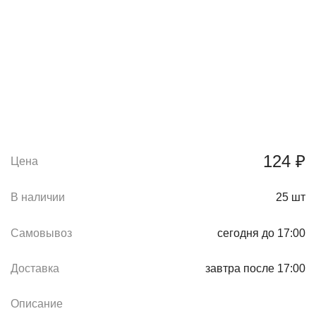
124 ₽
Цена
В наличии
25
шт
Самовывоз
сегодня до 17:00
Доставка
завтра после 17:00
Описание