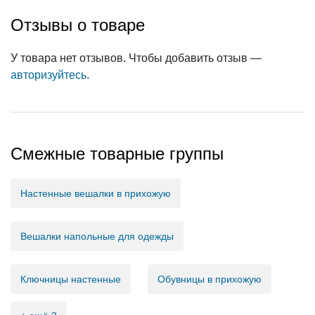
Отзывы о товаре
У товара нет отзывов. Чтобы добавить отзыв —
авторизуйтесь
.
Смежные товарные группы
Настенные вешалки в прихожую
Вешалки напольные для одежды
Ключницы настенные
Обувницы в прихожую