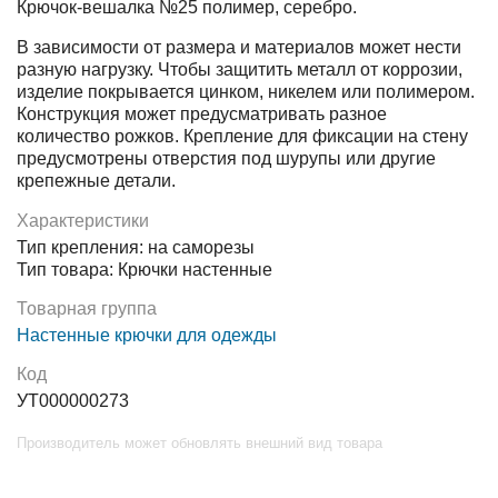
Крючок-вешалка №25 полимер, серебро.
В зависимости от размера и материалов может нести
разную нагрузку. Чтобы защитить металл от коррозии,
изделие покрывается цинком, никелем или полимером.
Конструкция может предусматривать разное
количество рожков. Крепление для фиксации на стену
предусмотрены отверстия под шурупы или другие
крепежные детали.
Характеристики
Тип крепления: на саморезы
Тип товара: Крючки настенные
Товарная группа
Настенные крючки для одежды
Код
УТ000000273
Производитель может обновлять внешний вид товара