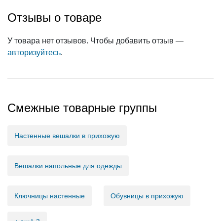
Отзывы о товаре
У товара нет отзывов. Чтобы добавить отзыв —
авторизуйтесь
.
Смежные товарные группы
Настенные вешалки в прихожую
Вешалки напольные для одежды
Ключницы настенные
Обувницы в прихожую