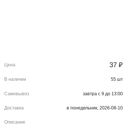
37 ₽
Цена
В наличии
55
шт
Самовывоз
завтра с 9 до 13:00
Доставка
в понедельник, 2026-08-10
Описание