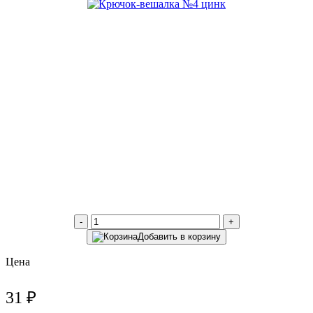
-
+
Добавить в корзину
Цена
31 ₽