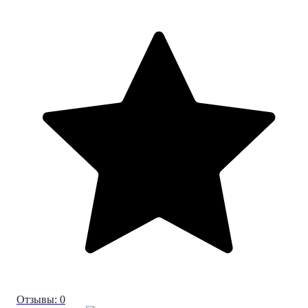
Отзывы: 0