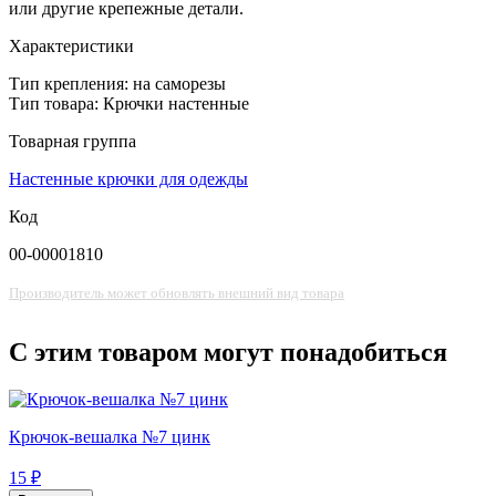
или другие крепежные детали.
Характеристики
Тип крепления: на саморезы
Тип товара: Крючки настенные
Товарная группа
Настенные крючки для одежды
Код
00-00001810
Производитель может обновлять внешний вид товара
С этим товаром могут понадобиться
Крючок-вешалка №7 цинк
15 ₽