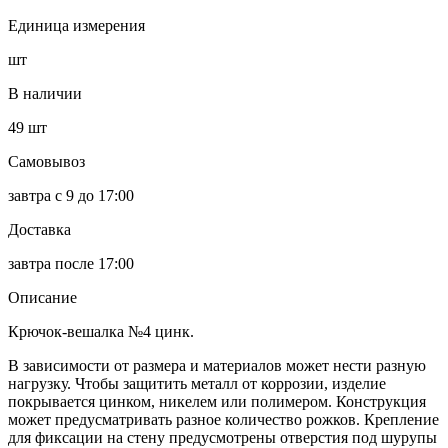
Единица измерения
шт
В наличии
49
шт
Самовывоз
завтра с 9 до 17:00
Доставка
завтра после 17:00
Описание
Крючок-вешалка №4 цинк.
В зависимости от размера и материалов может нести разную
нагрузку. Чтобы защитить металл от коррозии, изделие
покрывается цинком, никелем или полимером. Конструкция
может предусматривать разное количество рожков. Крепление
для фиксации на стену предусмотрены отверстия под шурупы