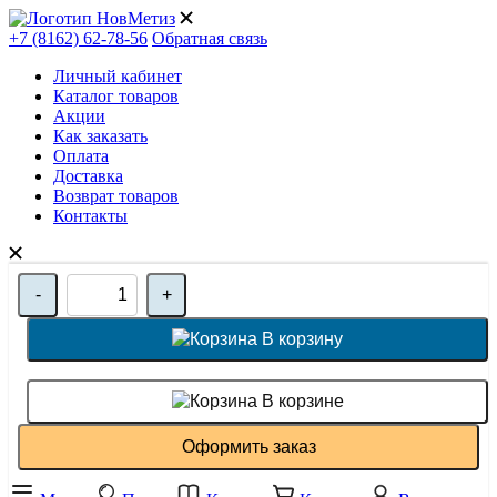
+7 (8162) 62-78-56
Обратная связь
Личный кабинет
Каталог товаров
Акции
Как заказать
Оплата
Доставка
Возврат товаров
Контакты
-
+
В корзину
В корзине
Оформить заказ