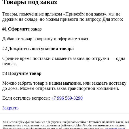
Товары под заказ
Товары, помеченные ярлыком «Привезём под заказ», мы не
держим на складе, но можем привезти по запросу. Для этого:
#1 Оформите заказ
Добавьте товар в корзину и оформите заказ.
#2 Дождитесь поступления товара
Среднее время поставки с момента заказа до отгрузки — одна
неделя.
#3 Получите товар
Можно забрать товар в нашем магазине, или заказать доставку
до дома. Можем отправить заказ транспортной компанией.
Если остались вопросы:
+7 996 569-3290
Закрыть
График работы магазина
Мы используем файлы cookies для улучшения работы сайта. Оставаясь на нашем сайте, вы
соглашаетесь с условиями использования файлов cookies. Чтобы ознакомиться с нашими
Положениями о конфиденциальности и об использовании файлов cookie,
нажмите здесь
.