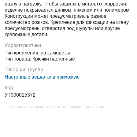
разную нагрузку. Чтобы защитить металл от коррозии,
изделие покрывается цинком, никелем или полимером.
Конструкция может предусматривать разное
количество рожков. Крепление для фиксации на стену
предусмотрены отверстия под шурупы или другие
крепежные детали.
Характеристики
Тип крепления: на саморезы
Тип товара: Крючки настенные
Товарная группа
Настенные вешалки в прихожую
Код
УТ000015372
Производитель может обновлять внешний вид товара