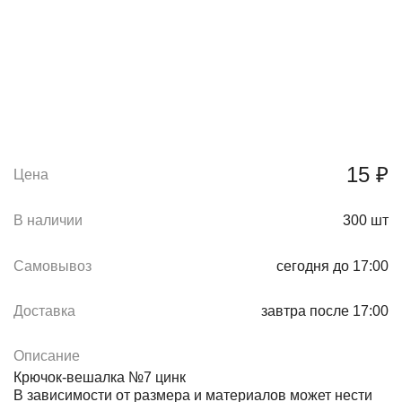
15 ₽
Цена
В наличии
300
шт
Самовывоз
сегодня до 17:00
Доставка
завтра после 17:00
Описание
Крючок-вешалка №7 цинк
В зависимости от размера и материалов может нести