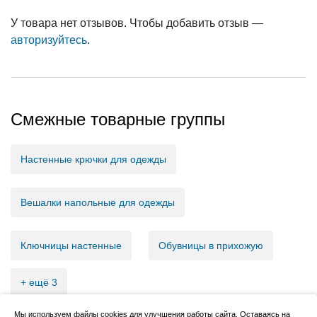
У товара нет отзывов. Чтобы добавить отзыв —
авторизуйтесь
.
Смежные товарные группы
Настенные крючки для одежды
Вешалки напольные для одежды
Ключницы настенные
Обувницы в прихожую
+ ещё 3
Мы используем файлы cookies для улучшения работы сайта. Оставаясь на