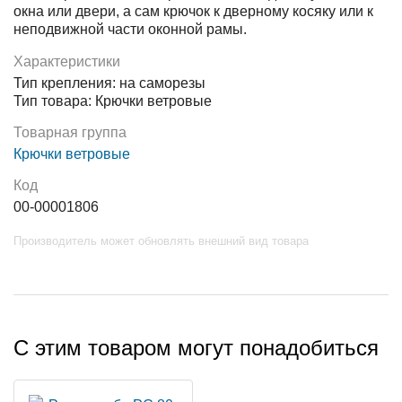
окна или двери, а сам крючок к дверному косяку или к
неподвижной части оконной рамы.
Характеристики
Тип крепления: на саморезы
Тип товара: Крючки ветровые
Товарная группа
Крючки ветровые
Код
00-00001806
Производитель может обновлять внешний вид товара
С этим товаром могут понадобиться