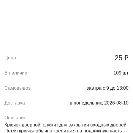
25 ₽
Цена
В наличии
109
шт
Самовывоз
завтра с 9 до 13:00
Доставка
в понедельник, 2026-08-10
Описание
Крючок дверной, служит для закрытия входных дверей.
Петля крючка обычно крепиться на подвижную часть