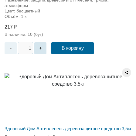
атмосферы
Цвет: бесцветный
Объём: 1 кг
217 ₽
В наличии:
10
(бут)
В корзину
-
+
Здоровый Дом Антиплесень деревозащитное средство 3,5кг