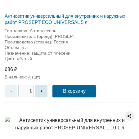
Антисептик универсальный для внутренних и наружных
работ PROSEPT ECO UNIVERSAL 5 л
Тип товара: Антиплесень
Производитель (бренд): PROSEPT
Производство (страна): Россия
Объём: 5 л
Назначение: защита от плесени
Цвет: жёлтый
686 ₽
В наличии:
4
(шт)
В корзину
-
+