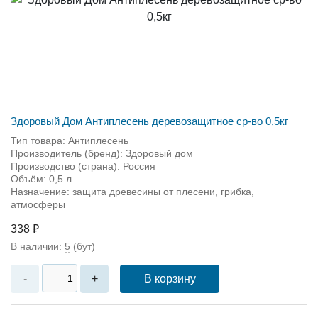
Здоровый Дом Антиплесень деревозащитное ср-во 0,5кг
Тип товара: Антиплесень
Производитель (бренд): Здоровый дом
Производство (страна): Россия
Объём: 0,5 л
Назначение: защита древесины от плесени, грибка,
атмосферы
338 ₽
В наличии:
5
(бут)
В корзину
-
+