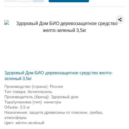
Здоровый Дом БИО деревозащитное средство желто-
зеленый 3,5кг
Производство (страна): Россия
Тип товара: Антиплесень
Производитель (бренд): Здоровый дом
Тара\упаковка (тип): канистра
Объём: 3,5 кг
Назначение: защита древесины от плесени, грибка,
атмосферы
Цвет: жёлто-зелёный