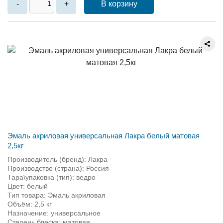
В корзину
-
+
Эмаль акриловая универсальная Лакра белый матовая
2,5кг
Производитель (бренд): Лакра
Производство (страна): Россия
Тара\упаковка (тип): ведро
Цвет: белый
Тип товара: Эмаль акриловая
Объём: 2,5 кг
Назначение: универсальное
Степень блеска: матовая