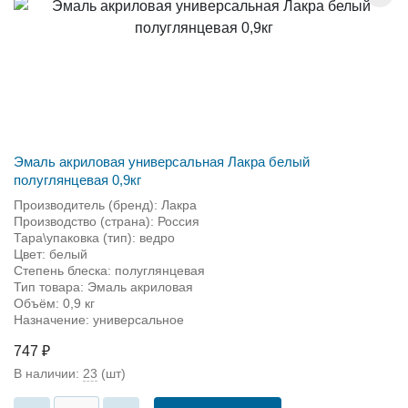
Эмаль акриловая универсальная Лакра белый
полуглянцевая 0,9кг
Производитель (бренд): Лакра
Производство (страна): Россия
Тара\упаковка (тип): ведро
Цвет: белый
Степень блеска: полуглянцевая
Тип товара: Эмаль акриловая
Объём: 0,9 кг
Назначение: универсальное
747 ₽
В наличии:
23
(шт)