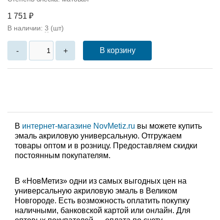
1 751 ₽
В наличии:
3
(шт)
В корзину
-
+
В
интернет-магазине NovMetiz.ru
вы можете купить
эмаль акриловую универсальную. Отгружаем
товары оптом и в розницу. Предоставляем скидки
постоянным покупателям.
В «НовМетиз» одни из самых выгодных цен на
универсальную акриловую эмаль в Великом
Новгороде. Есть возможность оплатить покупку
наличными, банковской картой или онлайн. Для