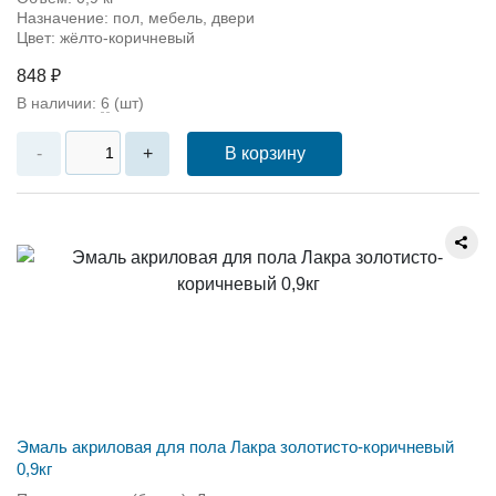
Назначение: пол, мебель, двери
Цвет: жёлто-коричневый
848 ₽
В наличии:
6
(шт)
В корзину
-
+
Эмаль акриловая для пола Лакра золотисто-коричневый
0,9кг