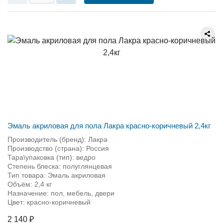
Эмаль акриловая для пола Лакра красно-коричневый 2,4кг
Производитель (бренд): Лакра
Производство (страна): Россия
Тара\упаковка (тип): ведро
Степень блеска: полуглянцевая
Тип товара: Эмаль акриловая
Объём: 2,4 кг
Назначение: пол, мебель, двери
Цвет: красно-коричневый
2 140 ₽