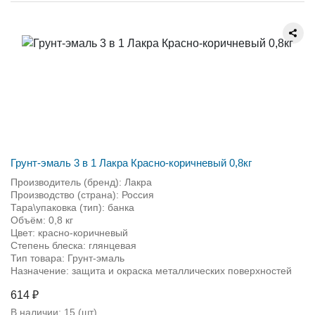
Грунт-эмаль 3 в 1 Лакра Красно-коричневый 0,8кг
Производитель (бренд): Лакра
Производство (страна): Россия
Тара\упаковка (тип): банка
Объём: 0,8 кг
Цвет: красно-коричневый
Степень блеска: глянцевая
Тип товара: Грунт-эмаль
Назначение: защита и окраска металлических поверхностей
614 ₽
В наличии:
15
(шт)