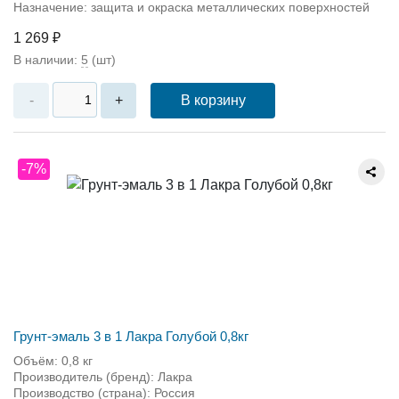
Назначение: защита и окраска металлических поверхностей
1 269 ₽
В наличии:
5
(шт)
В корзину
-
+
-7%
Грунт-эмаль 3 в 1 Лакра Голубой 0,8кг
Объём: 0,8 кг
Производитель (бренд): Лакра
Производство (страна): Россия