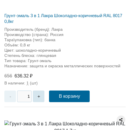
Грунт-эмаль 3 в 1 Лакра Шоколадно-коричневый RAL 8017
0,8кг
Производитель (бренд): Лакра
Производство (страна): Россия
Тара\упаковка (тип): банка
Объём: 0,8 кг
Цвет: шоколадно-коричневый
Степень блеска: глянцевая
Тип товара: Грунт-эмаль
Назначение: защита и окраска металлических поверхностей
656
636.32 ₽
В наличии:
1
(шт)
В корзину
-
+