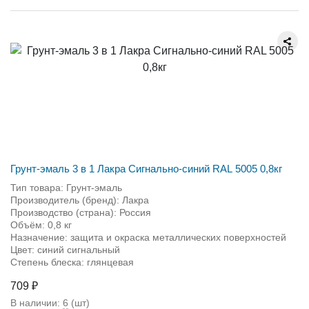
Грунт-эмаль 3 в 1 Лакра Сигнально-синий RAL 5005 0,8кг
Тип товара: Грунт-эмаль
Производитель (бренд): Лакра
Производство (страна): Россия
Объём: 0,8 кг
Назначение: защита и окраска металлических поверхностей
Цвет: синий сигнальный
Степень блеска: глянцевая
709 ₽
В наличии:
6
(шт)