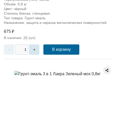
Объём: 0,8 кг
Цвет: чёрный
Степень блеска: глянцевая
Тип товара: Грунт-эмаль
Назначение: защита и окраска металлических поверхностей
675 ₽
В наличии:
26
(шт)
В корзину
-
+