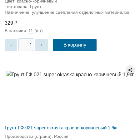
Цвет: красно-коричневый
Тип товара: Грунт
Назначение: улучшение сцепления отделочных материалов
329 ₽
В наличии:
11
(шт)
В корзину
-
+
Грунт ГФ-021 super okraska красно-коричневый 1,9кг
Производство (страна): Россия