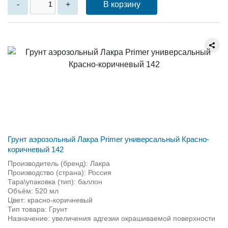
В корзину
-
+
Грунт аэрозольный Лакра Primer универсальный Красно-
коричневый 142
Производитель (бренд): Лакра
Производство (страна): Россия
Тара\упаковка (тип): баллон
Объём: 520 мл
Цвет: красно-коричневый
Тип товара: Грунт
Назначение: увеличения адгезии окрашиваемой поверхности