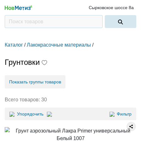
Сырковское шоссе 8а
Каталог
/
Лакокрасочные материалы
/
Грунтовки
Показать группы товаров
Всего товаров:
30
Упорядочить
Фильтр