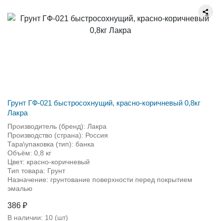
Грунт ГФ-021 быстросохнущий, красно-коричневый 0,8кг
Лакра
Производитель (бренд): Лакра
Производство (страна): Россия
Тара\упаковка (тип): банка
Объём: 0,8 кг
Цвет: красно-коричневый
Тип товара: Грунт
Назначение: грунтование поверхности перед покрытием
эмалью
386 ₽
В наличии:
10
(шт)