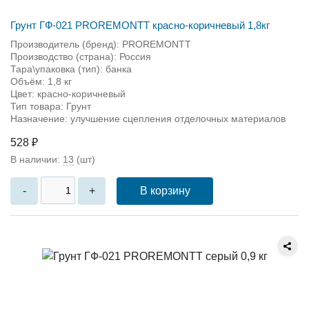
Грунт ГФ-021 PROREMONTT красно-коричневый 1,8кг
Производитель (бренд): PROREMONTT
Производство (страна): Россия
Тара\упаковка (тип): банка
Объём: 1,8 кг
Цвет: красно-коричневый
Тип товара: Грунт
Назначение: улучшение сцепления отделочных материалов
528 ₽
В наличии:
13
(шт)
В корзину
-
+