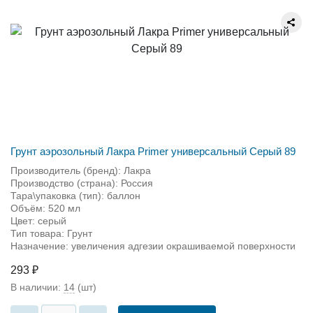
Грунт аэрозольный Лакра Primer универсальный Серый 89
Производитель (бренд): Лакра
Производство (страна): Россия
Тара\упаковка (тип): баллон
Объём: 520 мл
Цвет: серый
Тип товара: Грунт
Назначение: увеличения адгезии окрашиваемой поверхности
293 ₽
В наличии:
14
(шт)