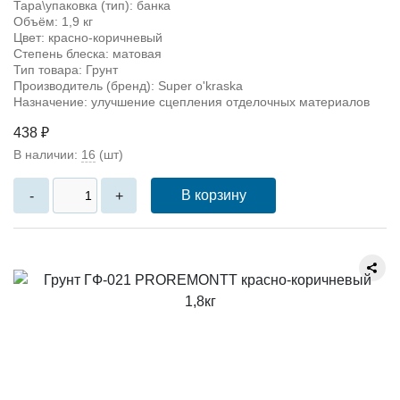
Тара\упаковка (тип): банка
Объём: 1,9 кг
Цвет: красно-коричневый
Степень блеска: матовая
Тип товара: Грунт
Производитель (бренд): Super o'kraska
Назначение: улучшение сцепления отделочных материалов
438 ₽
В наличии:
16
(шт)
В корзину
-
+