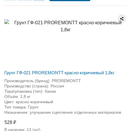
Грунт ГФ-021 PROREMONTT красно-коричневый 1,8кг
Производитель (бренд): PROREMONTT
Производство (страна): Россия
Тара\упаковка (тип): банка
Объём: 1,8 кг
Цвет: красно-коричневый
Тип товара: Грунт
Назначение: улучшение сцепления отделочных материалов
528 ₽
В наличии:
13
(шт)