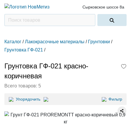
Сырковское шоссе 8а
Каталог
/
Лакокрасочные материалы
/
Грунтовки
/
Грунтовка ГФ-021
/
Грунтовка ГФ-021 красно-
коричневая
Всего товаров:
5
Упорядочить
Фильтр