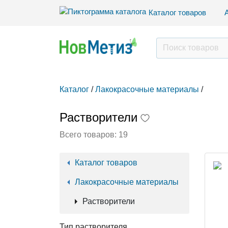
Каталог товаров
Каталог
/
Лакокрасочные материалы
/
Растворители
Всего товаров:
19
Каталог товаров
Лакокрасочные материалы
Растворители
Тип растворителя