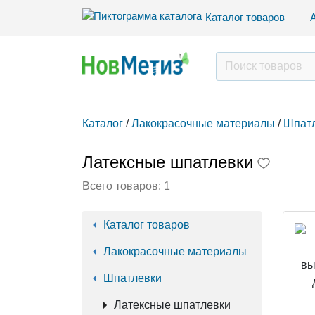
Каталог товаров
Каталог
/
Лакокрасочные материалы
/
Шпат
Латексные шпатлевки
Всего товаров:
1
Каталог товаров
Лакокрасочные материалы
Шпатлевки
Латексные шпатлевки