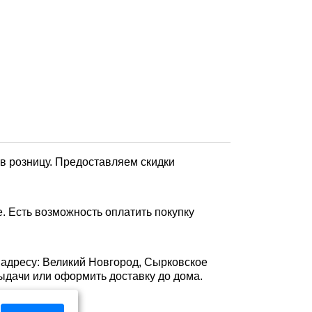
в розницу. Предоставляем скидки
 Есть возможность оплатить покупку
о адресу: Великий Новгород, Сырковское
е выдачи или оформить доставку до дома.