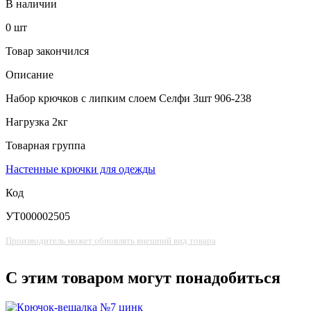
В наличии
0
шт
Товар закончился
Описание
Набор крючков с липким слоем Селфи 3шт 906-238
Нагрузка 2кг
Товарная группа
Настенные крючки для одежды
Код
УТ000002505
Производитель может обновлять внешний вид товара
С этим товаром могут понадобиться