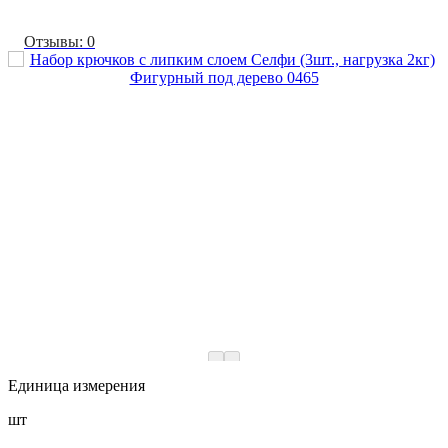
Отзывы: 0
Единица измерения
шт