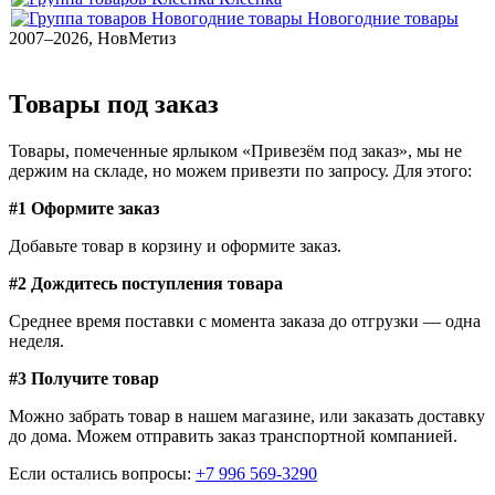
Новогодние товары
2007–2026, НовМетиз
Товары под заказ
Товары, помеченные ярлыком «Привезём под заказ», мы не
держим на складе, но можем привезти по запросу. Для этого:
#1 Оформите заказ
Добавьте товар в корзину и оформите заказ.
#2 Дождитесь поступления товара
Среднее время поставки с момента заказа до отгрузки — одна
неделя.
#3 Получите товар
Можно забрать товар в нашем магазине, или заказать доставку
до дома. Можем отправить заказ транспортной компанией.
Если остались вопросы:
+7 996 569-3290