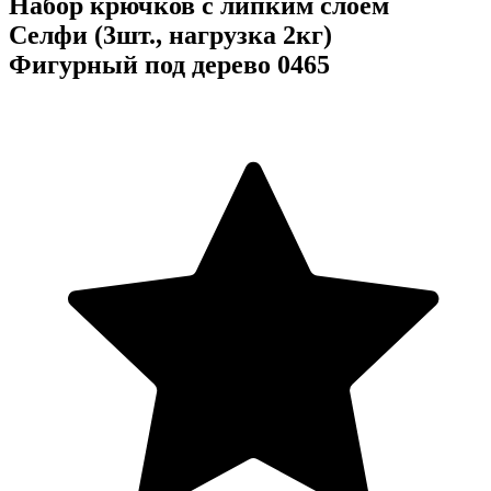
Набор крючков с липким слоем
Селфи (3шт., нагрузка 2кг)
Фигурный под дерево 0465