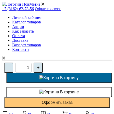
+7 (8162) 62-78-56
Обратная связь
Личный кабинет
Каталог товаров
Акции
Как заказать
Оплата
Доставка
Возврат товаров
Контакты
-
+
В корзину
В корзине
Оформить заказ