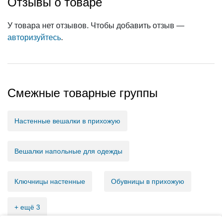
Отзывы о товаре
У товара нет отзывов. Чтобы добавить отзыв —
авторизуйтесь
.
Смежные товарные группы
Настенные вешалки в прихожую
Вешалки напольные для одежды
Ключницы настенные
Обувницы в прихожую
+ ещё 3