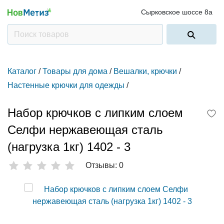
Сырковское шоссе 8а
Каталог
/
Товары для дома
/
Вешалки, крючки
/
Настенные крючки для одежды
/
Набор крючков с липким слоем
Селфи нержавеющая сталь
(нагрузка 1кг) 1402 - 3
Отзывы: 0