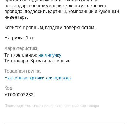
нестандартное применение крючкам: закрепить
провода, подвесить картины, композиции и кухонный
инвентарь.
Клеится к ровным, гладким поверхностям.
Нагрузка: 1 кг
Характеристики
Тип крепления:
на липучку
Тип товара: Крючки настенные
Товарная группа
Настенные крючки для одежды
Код
УТ000002232
Производитель может обновлять внешний вид товара