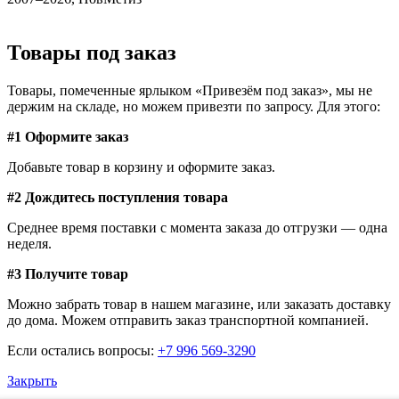
Товары под заказ
Товары, помеченные ярлыком «Привезём под заказ», мы не
держим на складе, но можем привезти по запросу. Для этого:
#1 Оформите заказ
Добавьте товар в корзину и оформите заказ.
#2 Дождитесь поступления товара
Среднее время поставки с момента заказа до отгрузки — одна
неделя.
#3 Получите товар
Можно забрать товар в нашем магазине, или заказать доставку
до дома. Можем отправить заказ транспортной компанией.
Если остались вопросы:
+7 996 569-3290
Закрыть