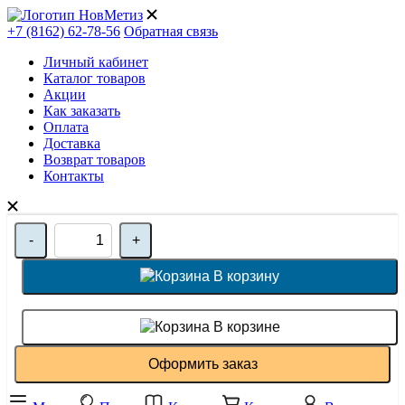
+7 (8162) 62-78-56
Обратная связь
Личный кабинет
Каталог товаров
Акции
Как заказать
Оплата
Доставка
Возврат товаров
Контакты
-
+
В корзину
В корзине
Оформить заказ