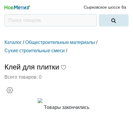
Сырковское шоссе 8а
Каталог
/
Общестроительные материалы
/
Сухие строительные смеси
/
Клей для плитки
Всего товаров:
0
Товары закончились