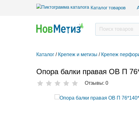
Каталог товаров
Каталог
/
Крепеж и метизы
/
Крепеж перфор
Опора балки правая ОВ П 76
Отзывы: 0