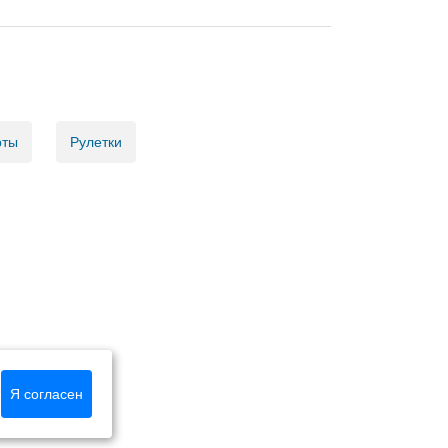
рты
Рулетки
Я согласен