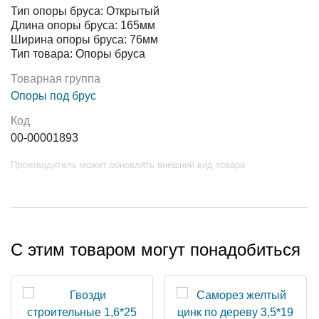
Тип опоры бруса: Открытый
Длина опоры бруса: 165мм
Ширина опоры бруса: 76мм
Тип товара: Опоры бруса
Товарная группа
Опоры под брус
Код
00-00001893
Производитель может обновлять внешний вид товара
С этим товаром могут понадобиться