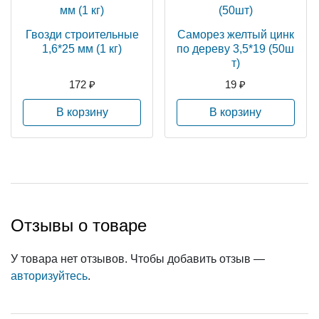
Гвозди строительные
Саморез желтый цинк
1,6*25 мм (1 кг)
по дереву 3,5*19 (50ш
т)
172 ₽
19 ₽
В корзину
В корзину
Отзывы о товаре
У товара нет отзывов. Чтобы добавить отзыв —
авторизуйтесь
.