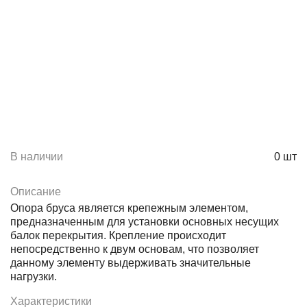
В наличии
0
шт
Описание
Опора бруса является крепежным элементом,
предназначенным для установки основных несущих
балок перекрытия. Крепление происходит
непосредственно к двум основам, что позволяет
данному элементу выдерживать значительные
нагрузки.
Характеристики