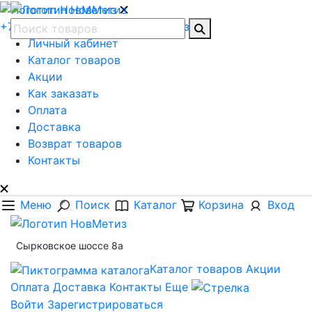
+7 (8162) 62-78-56
Обратная связь
Личный кабинет
Каталог товаров
Акции
Как заказать
Оплата
Доставка
Возврат товаров
Контакты
Меню
Поиск
Каталог
Корзина
Вход
Сырковское шоссе 8а
Каталог товаров
Акции
Оплата
Доставка
Контакты
Еще
Войти
Зарегистрироваться