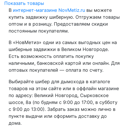
Показать товары
В
интернет-магазине NovMetiz.ru
вы можете
купить задвижку шиберную. Отгружаем товары
оптом и в розницу. Предоставляем скидки
постоянным покупателям.
В «НовМетиз» одни из самых выгодных цен на
шиберные задвижки в Великом Новгороде.
Есть возможность оплатить покупку
наличными, банковской картой или онлайн. Для
оптовых покупателей — оплата по счету.
Выбирайте шибер для дымохода в каталоге
товаров на этом сайте или в оффлайн магазине
по адресу: Великий Новгород, Сырковское
шоссе, 8а (по будням с 9:00 до 17:00, в субботу
с 9:00 до 13:00). Забрать заказ можно лично в
пункте выдачи или оформить доставку до
дома.