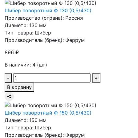
Шибер поворотный Ф 130 (0,5/430)
Производство (страна): Россия
Диаметр: 130 мм
Тип товара: Шибер
Производитель (бренд): Феррум
896 ₽
В наличии:
4
(шт)
-
+
В корзину
Шибер поворотный Ф 150 (0,5/430)
Диаметр: 150 мм
Тип товара: Шибер
Производитель (бренд): Феррум