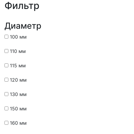
Фильтр
Диаметр
100 мм
110 мм
115 мм
120 мм
130 мм
150 мм
160 мм