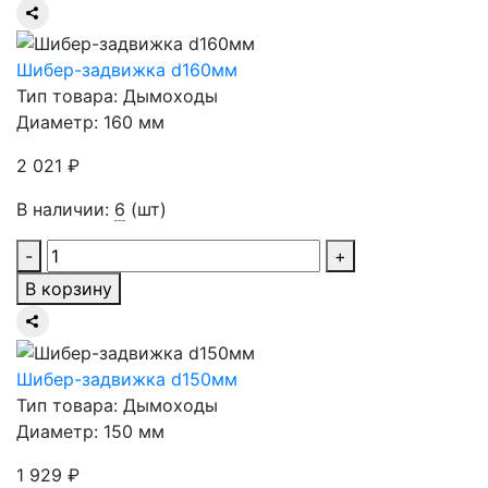
Шибер-задвижка d160мм
Тип товара: Дымоходы
Диаметр: 160 мм
2 021 ₽
В наличии:
6
(шт)
-
+
В корзину
Шибер-задвижка d150мм
Тип товара: Дымоходы
Диаметр: 150 мм
1 929 ₽