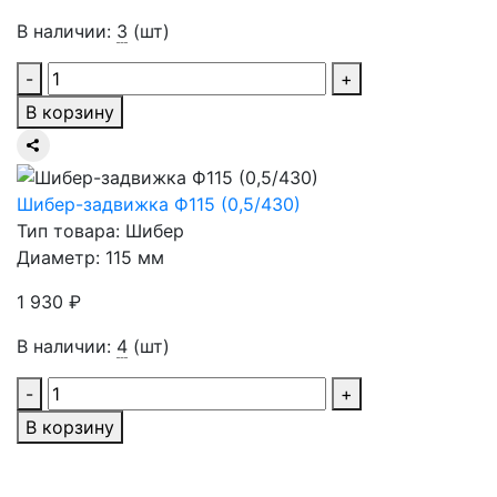
В наличии:
3
(шт)
-
+
В корзину
Шибер-задвижка Ф115 (0,5/430)
Тип товара: Шибер
Диаметр: 115 мм
1 930 ₽
В наличии:
4
(шт)
-
+
В корзину