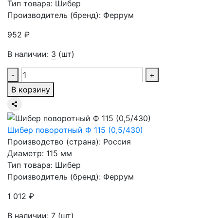
Тип товара: Шибер
Производитель (бренд): Феррум
952 ₽
В наличии:
3
(шт)
-
+
В корзину
Шибер поворотный Ф 115 (0,5/430)
Производство (страна): Россия
Диаметр: 115 мм
Тип товара: Шибер
Производитель (бренд): Феррум
1 012 ₽
В наличии:
7
(шт)