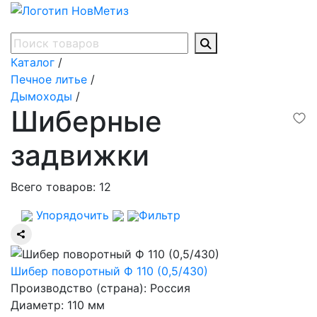
Каталог
/
Печное литье
/
Дымоходы
/
Шиберные
задвижки
Всего товаров:
12
Упорядочить
Фильтр
Шибер поворотный Ф 110 (0,5/430)
Производство (страна): Россия
Диаметр: 110 мм