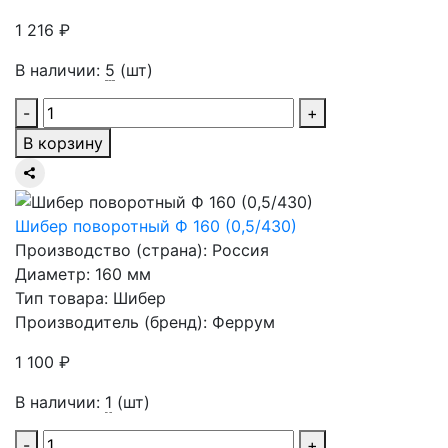
1 216 ₽
В наличии:
5
(шт)
-
+
В корзину
Шибер поворотный Ф 160 (0,5/430)
Производство (страна): Россия
Диаметр: 160 мм
Тип товара: Шибер
Производитель (бренд): Феррум
1 100 ₽
В наличии:
1
(шт)
-
+