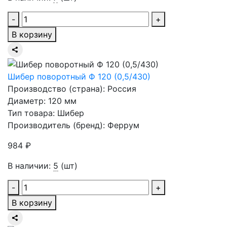
-
+
В корзину
Шибер поворотный Ф 120 (0,5/430)
Производство (страна): Россия
Диаметр: 120 мм
Тип товара: Шибер
Производитель (бренд): Феррум
984 ₽
В наличии:
5
(шт)
-
+
В корзину