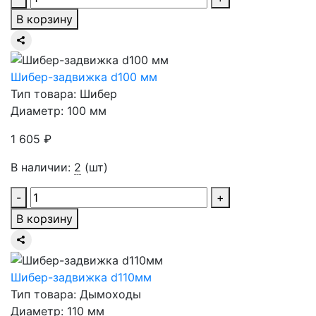
В корзину
Шибер-задвижка d100 мм
Тип товара: Шибер
Диаметр: 100 мм
1 605 ₽
В наличии:
2
(шт)
-
+
В корзину
Шибер-задвижка d110мм
Тип товара: Дымоходы
Диаметр: 110 мм