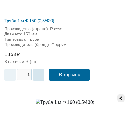
Труба 1 м Ф 150 (0,5/430)
Производство (страна): Россия
Диаметр: 150 мм
Тип товара: Труба
Производитель (бренд): Феррум
1 158 ₽
В наличии:
6
(шт)
В корзину
-
+