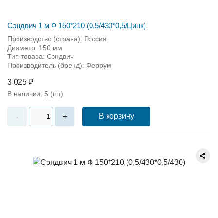
Сэндвич 1 м Ф 150*210 (0,5/430*0,5/Цинк)
Производство (страна): Россия
Диаметр: 150 мм
Тип товара: Сэндвич
Производитель (бренд): Феррум
3 025 ₽
В наличии:
5
(шт)
В корзину
-
+