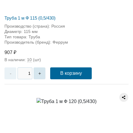
Труба 1 м Ф 115 (0,5/430)
Производство (страна): Россия
Диаметр: 115 мм
Тип товара: Труба
Производитель (бренд): Феррум
907 ₽
В наличии:
10
(шт)
В корзину
-
+