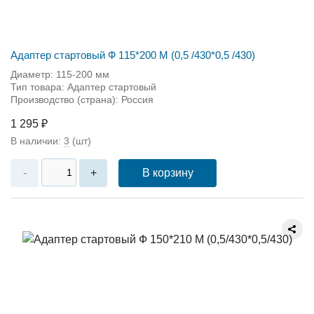
Адаптер стартовый Ф 115*200 М (0,5 /430*0,5 /430)
Диаметр: 115-200 мм
Тип товара: Адаптер стартовый
Производство (страна): Россия
1 295 ₽
В наличии:
3
(шт)
В корзину
-
+