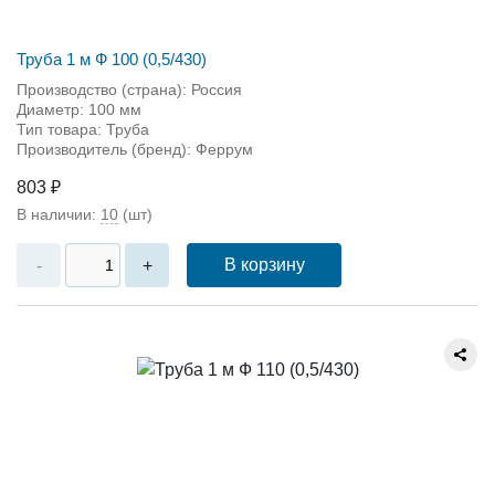
Труба 1 м Ф 100 (0,5/430)
Производство (страна): Россия
Диаметр: 100 мм
Тип товара: Труба
Производитель (бренд): Феррум
803 ₽
В наличии:
10
(шт)
В корзину
-
+