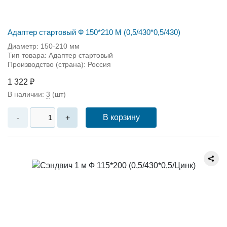
Адаптер стартовый Ф 150*210 М (0,5/430*0,5/430)
Диаметр: 150-210 мм
Тип товара: Адаптер стартовый
Производство (страна): Россия
1 322 ₽
В наличии:
3
(шт)
В корзину
-
+