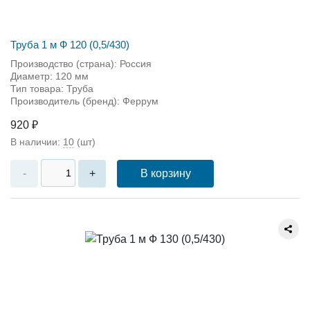
Труба 1 м Ф 120 (0,5/430)
Производство (страна): Россия
Диаметр: 120 мм
Тип товара: Труба
Производитель (бренд): Феррум
920 ₽
В наличии:
10
(шт)
В корзину
-
+