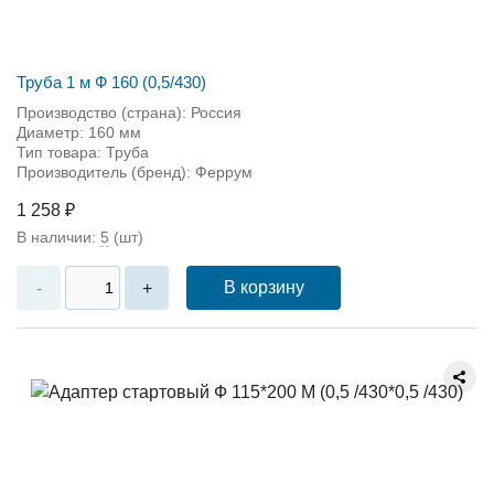
Труба 1 м Ф 160 (0,5/430)
Производство (страна): Россия
Диаметр: 160 мм
Тип товара: Труба
Производитель (бренд): Феррум
1 258 ₽
В наличии:
5
(шт)
В корзину
-
+