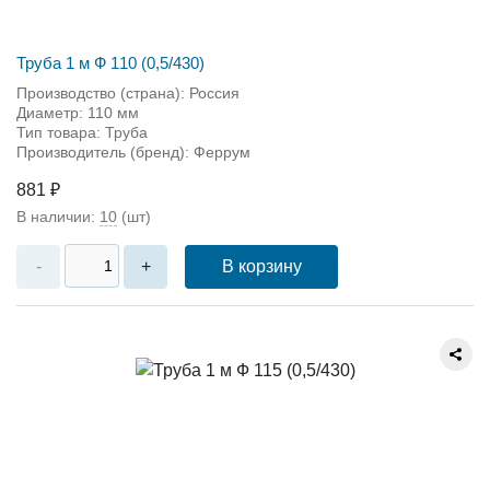
Труба 1 м Ф 110 (0,5/430)
Производство (страна): Россия
Диаметр: 110 мм
Тип товара: Труба
Производитель (бренд): Феррум
881 ₽
В наличии:
10
(шт)
В корзину
-
+