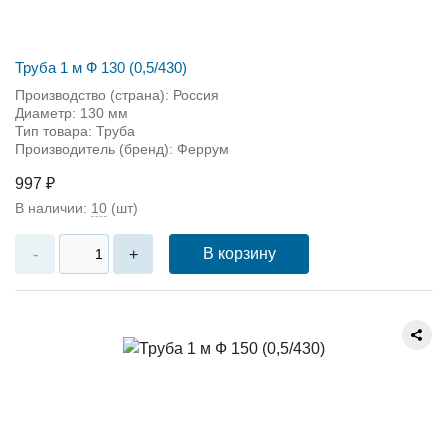
Труба 1 м Ф 130 (0,5/430)
Производство (страна): Россия
Диаметр: 130 мм
Тип товара: Труба
Производитель (бренд): Феррум
997 ₽
В наличии:
10
(шт)
В корзину
-
+