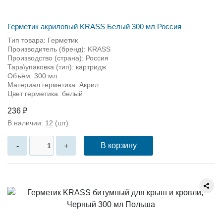
Герметик акриловый KRASS Белый 300 мл Россия
Тип товара: Герметик
Производитель (бренд): KRASS
Производство (страна): Россия
Тара\упаковка (тип): картридж
Объём: 300 мл
Материал герметика: Акрил
Цвет герметика: белый
236 ₽
В наличии:
12
(шт)
В корзину
-
+