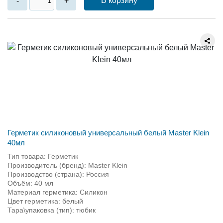
В корзину
-
+
Герметик силиконовый универсальный белый Master Klein
40мл
Тип товара: Герметик
Производитель (бренд): Master Klein
Производство (страна): Россия
Объём: 40 мл
Материал герметика: Силикон
Цвет герметика: белый
Тара\упаковка (тип): тюбик