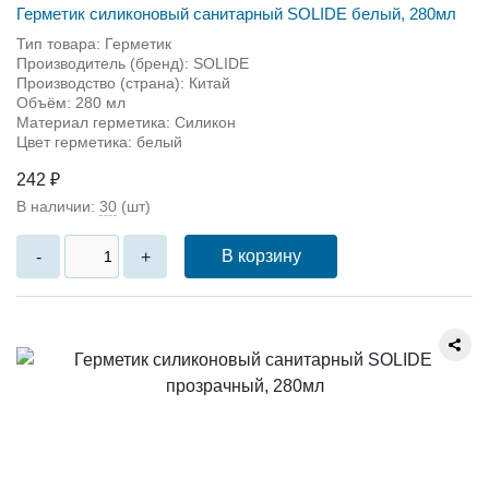
Герметик силиконовый санитарный SOLIDE белый, 280мл
Тип товара: Герметик
Производитель (бренд): SOLIDE
Производство (страна): Китай
Объём: 280 мл
Материал герметика: Силикон
Цвет герметика: белый
242 ₽
В наличии:
30
(шт)
В корзину
-
+