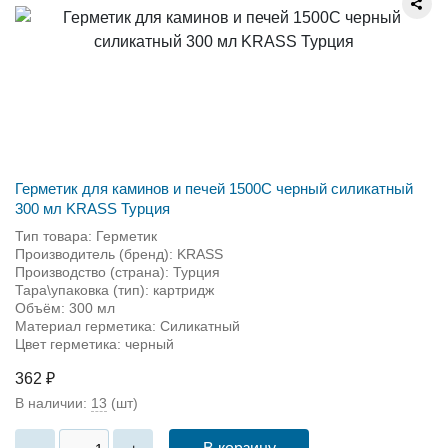
Герметик для каминов и печей 1500С черный силикатный
300 мл KRASS Турция
Тип товара: Герметик
Производитель (бренд): KRASS
Производство (страна): Турция
Тара\упаковка (тип): картридж
Объём: 300 мл
Материал герметика: Силикатный
Цвет герметика: черный
362 ₽
В наличии:
13
(шт)