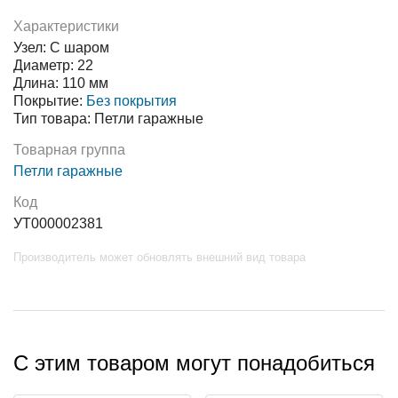
Характеристики
Узел: С шаром
Диаметр: 22
Длина: 110 мм
Покрытие:
Без покрытия
Тип товара: Петли гаражные
Товарная группа
Петли гаражные
Код
УТ000002381
Производитель может обновлять внешний вид товара
С этим товаром могут понадобиться