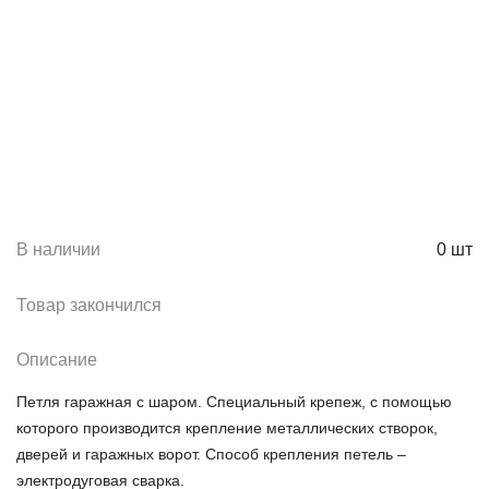
В наличии
0
шт
Товар закончился
Описание
Петля гаражная с шаром. Специальный крепеж, с помощью
которого производится крепление металлических створок,
дверей и гаражных ворот. Способ крепления петель –
электродуговая сварка.