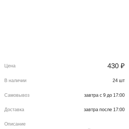
430 ₽
Цена
В наличии
24
шт
Самовывоз
завтра с 9 до 17:00
Доставка
завтра после 17:00
Описание