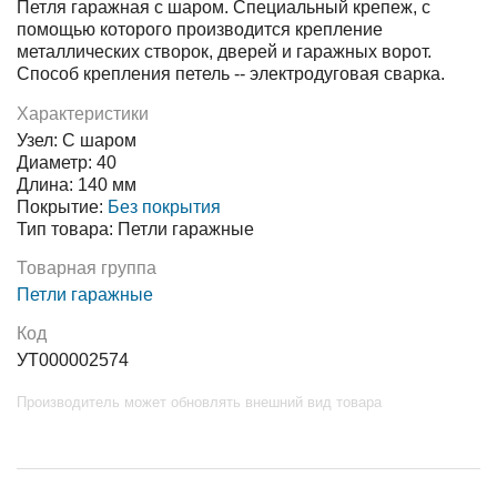
Петля гаражная с шаром. Специальный крепеж, с
помощью которого производится крепление
металлических створок, дверей и гаражных ворот.
Способ крепления петель -- электродуговая сварка.
Характеристики
Узел: С шаром
Диаметр: 40
Длина: 140 мм
Покрытие:
Без покрытия
Тип товара: Петли гаражные
Товарная группа
Петли гаражные
Код
УТ000002574
Производитель может обновлять внешний вид товара