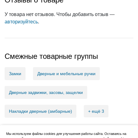
У товара нет отзывов. Чтобы добавить отзыв —
авторизуйтесь
.
Смежные товарные группы
Замки
Дверные и мебельные ручки
Дверные задвижки, засовы, защелки
Накладки дверные (амбарные)
+ ещё 3
Мы используем файлы cookies для улучшения работы сайта. Оставаясь на