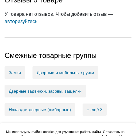
У товара нет отзывов. Чтобы добавить отзыв —
авторизуйтесь
.
Смежные товарные группы
Замки
Дверные и мебельные ручки
Дверные задвижки, засовы, защелки
Накладки дверные (амбарные)
+ ещё 3
Мы используем файлы cookies для улучшения работы сайта. Оставаясь на