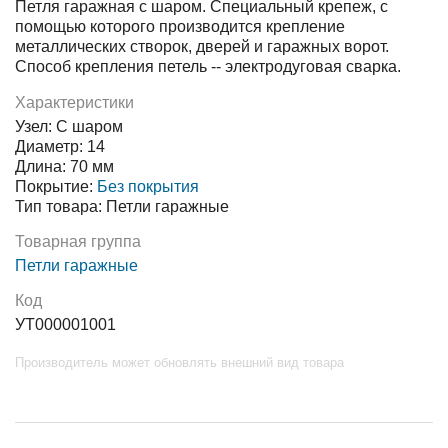
Петля гаражная с шаром. Специальный крепеж, с
помощью которого производится крепление
металлических створок, дверей и гаражных ворот.
Способ крепления петель -- электродуговая сварка.
Характеристики
Узел: С шаром
Диаметр: 14
Длина: 70 мм
Покрытие:
Без покрытия
Тип товара: Петли гаражные
Товарная группа
Петли гаражные
Код
УТ000001001
Производитель может обновлять внешний вид товара