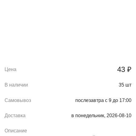
43 ₽
Цена
В наличии
35
шт
Самовывоз
послезавтра с 9 до 17:00
Доставка
в понедельник, 2026-08-10
Описание