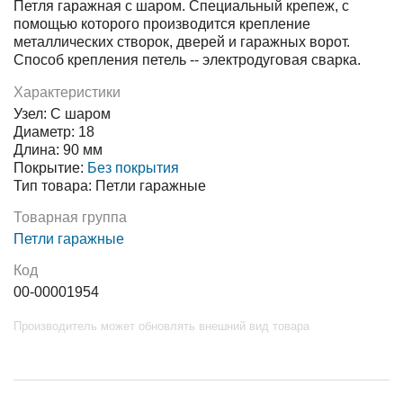
Петля гаражная с шаром. Специальный крепеж, с
помощью которого производится крепление
металлических створок, дверей и гаражных ворот.
Способ крепления петель -- электродуговая сварка.
Характеристики
Узел: С шаром
Диаметр: 18
Длина: 90 мм
Покрытие:
Без покрытия
Тип товара: Петли гаражные
Товарная группа
Петли гаражные
Код
00-00001954
Производитель может обновлять внешний вид товара