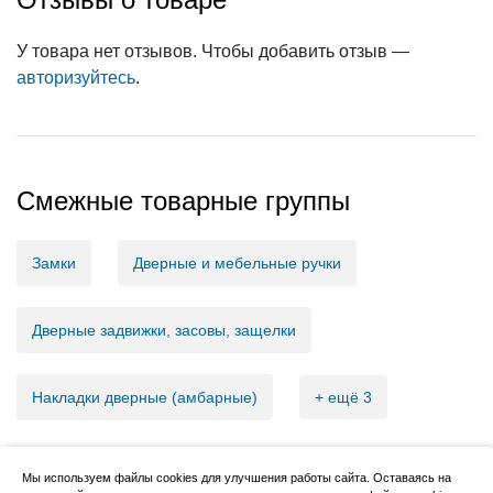
У товара нет отзывов. Чтобы добавить отзыв —
авторизуйтесь
.
Смежные товарные группы
Замки
Дверные и мебельные ручки
Дверные задвижки, засовы, защелки
Накладки дверные (амбарные)
+ ещё 3
Мы используем файлы cookies для улучшения работы сайта. Оставаясь на