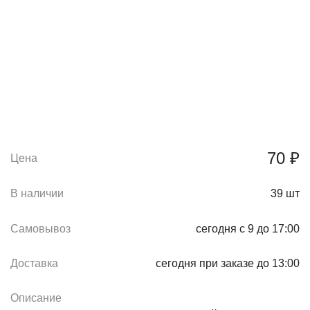
70 ₽
Цена
В наличии
39
шт
Самовывоз
сегодня с 9 до 17:00
Доставка
сегодня при заказе до 13:00
Описание