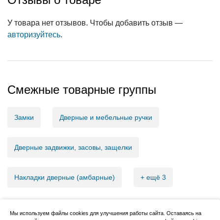
У товара нет отзывов. Чтобы добавить отзыв —
авторизуйтесь
.
Смежные товарные группы
Замки
Дверные и мебельные ручки
Дверные задвижки, засовы, защелки
Накладки дверные (амбарные)
+ ещё 3
Мы используем файлы cookies для улучшения работы сайта. Оставаясь на