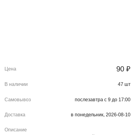
90 ₽
Цена
В наличии
47
шт
Самовывоз
послезавтра с 9 до 17:00
Доставка
в понедельник, 2026-08-10
Описание