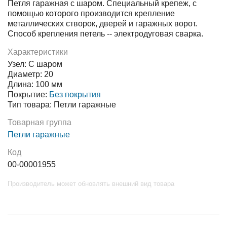
Петля гаражная с шаром. Специальный крепеж, с
помощью которого производится крепление
металлических створок, дверей и гаражных ворот.
Способ крепления петель -- электродуговая сварка.
Характеристики
Узел: С шаром
Диаметр: 20
Длина: 100 мм
Покрытие:
Без покрытия
Тип товара: Петли гаражные
Товарная группа
Петли гаражные
Код
00-00001955
Производитель может обновлять внешний вид товара