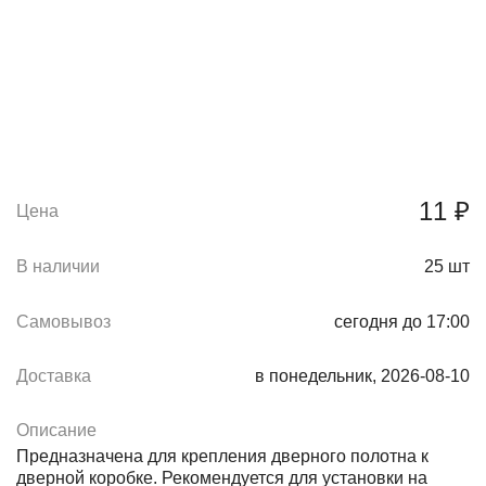
11 ₽
Цена
В наличии
25
шт
Самовывоз
сегодня до 17:00
Доставка
в понедельник, 2026-08-10
Описание
Предназначена для крепления дверного полотна к
дверной коробке. Рекомендуется для установки на