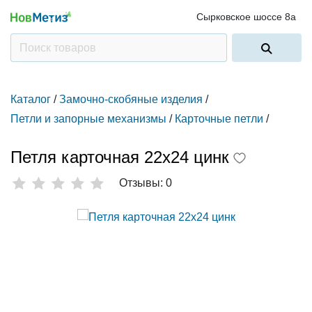
Сырковское шоссе 8а
Каталог
/
Замочно-скобяные изделия
/
Петли и запорные механизмы
/
Карточные петли
/
Петля карточная 22х24 цинк
Отзывы: 0