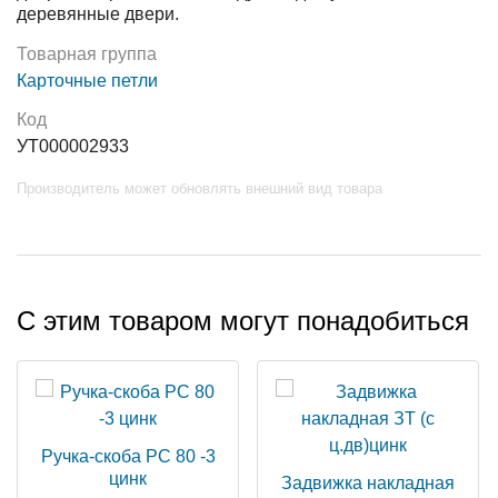
деревянные двери.
Товарная группа
Карточные петли
Код
УТ000002933
Производитель может обновлять внешний вид товара
С этим товаром могут понадобиться
Ручка-скоба РС 80 -3
цинк
Задвижка накладная