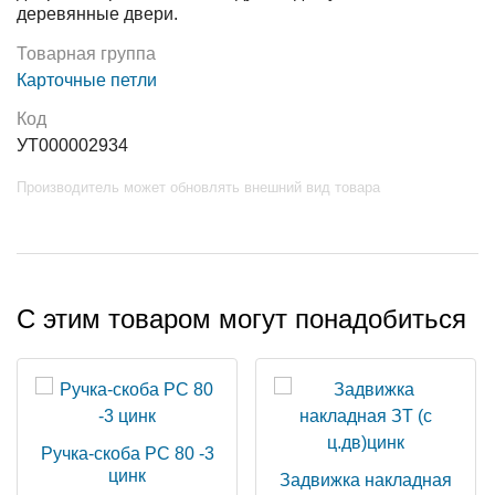
деревянные двери.
Товарная группа
Карточные петли
Код
УТ000002934
Производитель может обновлять внешний вид товара
С этим товаром могут понадобиться
Ручка-скоба РС 80 -3
цинк
Задвижка накладная