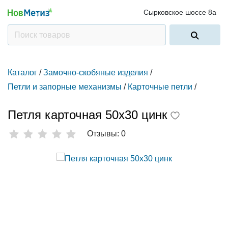
Сырковское шоссе 8а
Каталог
/
Замочно-скобяные изделия
/
Петли и запорные механизмы
/
Карточные петли
/
Петля карточная 50х30 цинк
Отзывы: 0