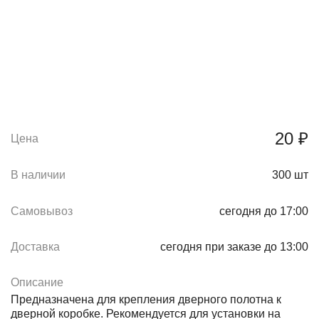
20 ₽
Цена
В наличии
300
шт
Самовывоз
сегодня до 17:00
Доставка
сегодня при заказе до 13:00
Описание
Предназначена для крепления дверного полотна к
дверной коробке. Рекомендуется для установки на