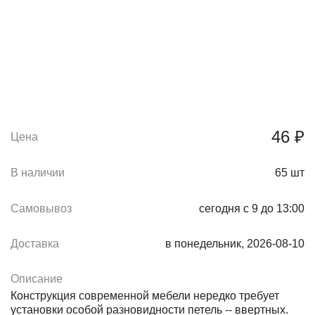
46 ₽
Цена
В наличии
65
шт
Самовывоз
сегодня с 9 до 13:00
Доставка
в понедельник, 2026-08-10
Описание
Конструкция современной мебели нередко требует
установки особой разновидности петель -- ввертных.