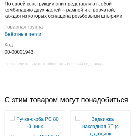
По своей конструкции они представляют собой
комбинацию двух частей -- рамной и створчатой,
каждая из которых оснащена резьбовыми штырями.
Товарная группа
Ввёртные петли
Код
00-00001943
Производитель может обновлять внешний вид товара
С этим товаром могут понадобиться