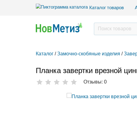
Каталог товаров
Каталог
/
Замочно-скобяные изделия
/
Завер
Планка завертки врезной цин
Отзывы: 0