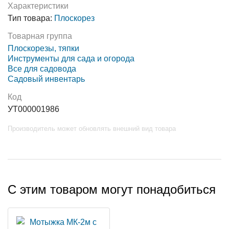
Характеристики
Тип товара:
Плоскорез
Товарная группа
Плоскорезы, тяпки
Инструменты для сада и огорода
Все для садовода
Садовый инвентарь
Код
УТ000001986
Производитель может обновлять внешний вид товара
С этим товаром могут понадобиться