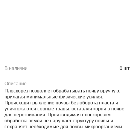
В наличии
0
шт
Описание
Плоскорез позволяет обрабатывать почву вручную,
прилагая минимальные физические усилия.
Происходит рыхление почвы без оборота пласта и
уничтожаются сорные травы, оставляя корни в почве
для перегнивания. Производимая плоскорезом
обработка земли не нарушает структуру почвы и
сохраняет необходимые для почвы микроорганизмы.