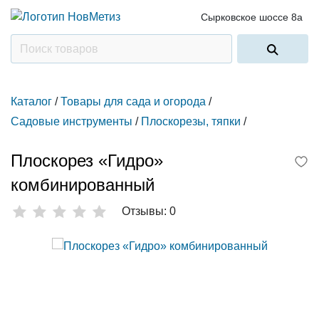
Сырковское шоссе 8а
Каталог
/
Товары для сада и огорода
/
Садовые инструменты
/
Плоскорезы, тяпки
/
Плоскорез «Гидро»
комбинированный
Отзывы: 0