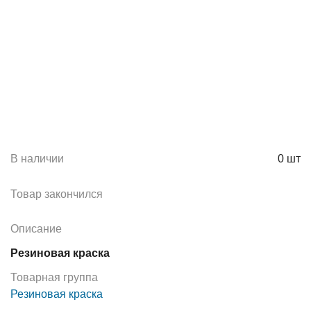
В наличии
0
шт
Товар закончился
Описание
Резиновая краска
Товарная группа
Резиновая краска