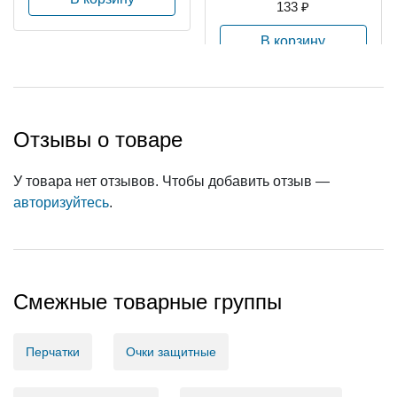
133 ₽
В корзину
Отзывы о товаре
У товара нет отзывов. Чтобы добавить отзыв —
авторизуйтесь
.
Смежные товарные группы
Перчатки
Очки защитные