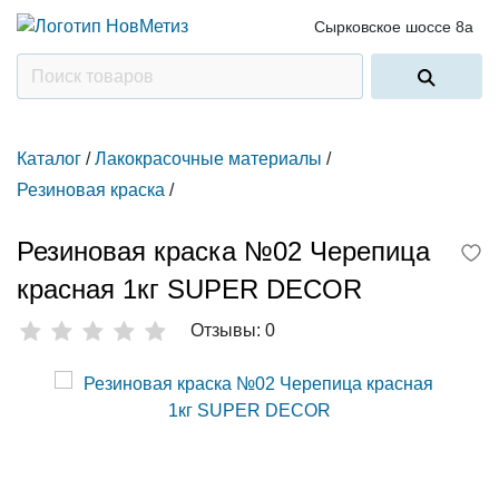
Сырковское шоссе 8а
Каталог
/
Лакокрасочные материалы
/
Резиновая краска
/
Резиновая краска №02 Черепица
красная 1кг SUPER DECOR
Отзывы: 0