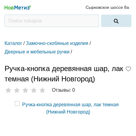
Сырковское шоссе 8а
Каталог
/
Замочно-скобяные изделия
/
Дверные и мебельные ручки
/
Ручка-кнопка деревянная шар, лак
темная (Нижний Новгород)
Отзывы: 0