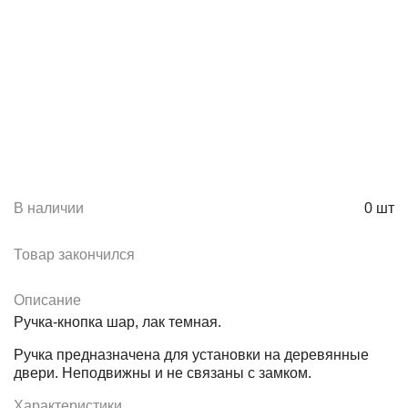
В наличии
0
шт
Товар закончился
Описание
Ручка-кнопка шар, лак темная.
Ручка предназначена для установки на деревянные
двери. Неподвижны и не связаны с замком.
Характеристики