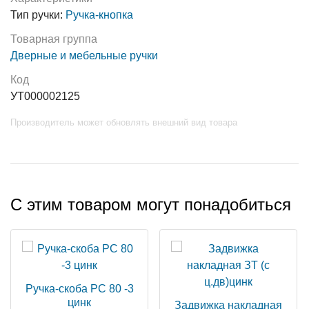
Тип ручки:
Ручка-кнопка
Товарная группа
Дверные и мебельные ручки
Код
УТ000002125
Производитель может обновлять внешний вид товара
С этим товаром могут понадобиться
Ручка-скоба РС 80 -3
цинк
Задвижка накладная