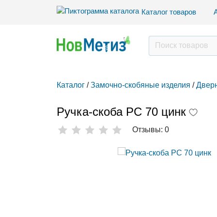
Каталог товаров
Каталог
/
Замочно-скобяные изделия
/
Дверн
Ручка-скоба РС 70 цинк
Отзывы: 0