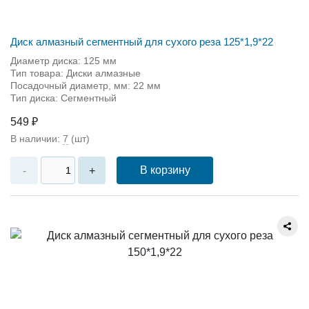
Диск алмазный сегментный для сухого реза 125*1,9*22
Диаметр диска: 125 мм
Тип товара: Диски алмазные
Посадочный диаметр, мм: 22 мм
Тип диска: Сегментный
549 ₽
В наличии:
7
(шт)
В корзину
-
+