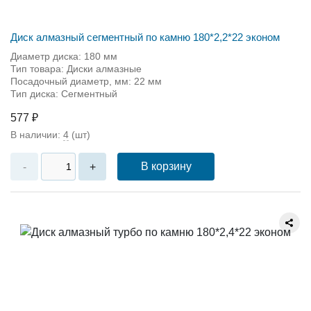
Диск алмазный сегментный по камню 180*2,2*22 эконом
Диаметр диска: 180 мм
Тип товара: Диски алмазные
Посадочный диаметр, мм: 22 мм
Тип диска: Сегментный
577 ₽
В наличии:
4
(шт)
В корзину
-
+