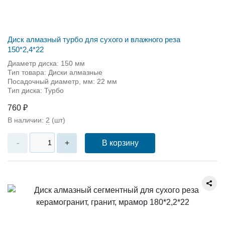
Диск алмазный турбо для сухого и влажного реза
150*2,4*22
Диаметр диска: 150 мм
Тип товара: Диски алмазные
Посадочный диаметр, мм: 22 мм
Тип диска: Турбо
760 ₽
В наличии:
2
(шт)
В корзину
-
+