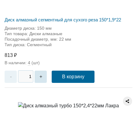
Диск алмазный сегментный для сухого реза 150*1,9*22
Диаметр диска: 150 мм
Тип товара: Диски алмазные
Посадочный диаметр, мм: 22 мм
Тип диска: Сегментный
813 ₽
В наличии:
4
(шт)
В корзину
-
+