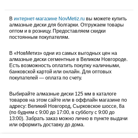
В
интернет-магазине NovMetiz.ru
вы можете купить
алмазные диски для болгарки. Отгружаем товары
оптом и в розницу. Предоставляем скидки
постоянным покупателям.
В «НовМетиз» одни из самых выгодных цен на
алмазные диски сегментные в Великом Новгороде.
Есть возможность оплатить покупку наличными,
банковской картой или онлайн. Для оптовых
покупателей — оплата по счету.
Выбирайте алмазные диски 125 мм в каталоге
товаров на этом сайте или в оффлайн магазине по
адресу: Великий Новгород, Сырковское шоссе, 8а
(по будням с 9:00 до 17:00, в субботу с 9:00 до
13:00). Забрать заказ можно лично в пункте выдачи
или оформить доставку до дома.