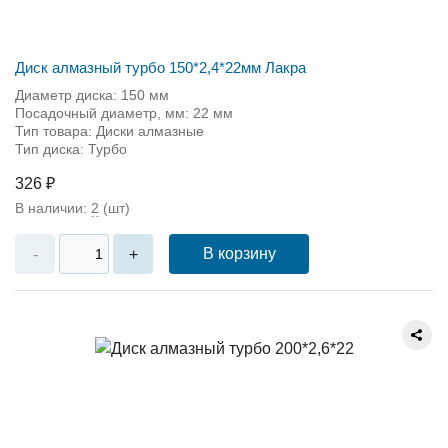
Диск алмазный турбо 150*2,4*22мм Лакра
Диаметр диска: 150 мм
Посадочный диаметр, мм: 22 мм
Тип товара: Диски алмазные
Тип диска: Турбо
326 ₽
В наличии:
2
(шт)
В корзину
-
+