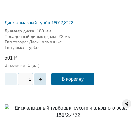
Диск алмазный турбо 180*2,8*22
Диаметр диска: 180 мм
Посадочный диаметр, мм: 22 мм
Тип товара: Диски алмазные
Тип диска: Турбо
501 ₽
В наличии:
1
(шт)
В корзину
-
+