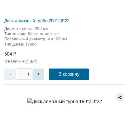
Диск алмазный турбо 200*2,6*22
Диаметр диска: 200 мм
Тип товара: Диски алмазные
Посадочный диаметр, мм: 22 мм
Тип диска: Турбо
504 ₽
В наличии:
4
(шт)
В корзину
-
+