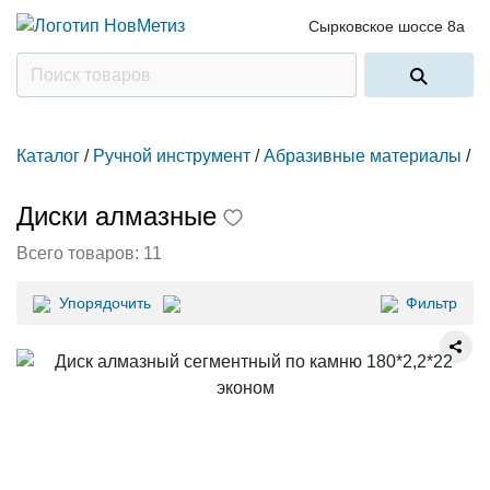
Сырковское шоссе 8а
Каталог
/
Ручной инструмент
/
Абразивные материалы
/
Диски алмазные
Всего товаров:
11
Упорядочить
Фильтр