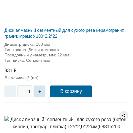
Диск алмазный сегментный для сухого реза керамогранит,
гранит, мрамор 180*2,2*22
Диаметр диска: 180 мм
Тип товара: Диски алмазные
Посадочный диаметр, мм: 22 мм
Тип диска: Сегментный
831 ₽
В наличии:
2
(шт)
В корзину
-
+