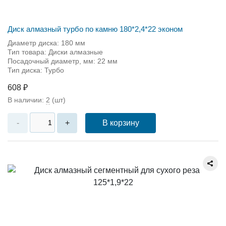
Диск алмазный турбо по камню 180*2,4*22 эконом
Диаметр диска: 180 мм
Тип товара: Диски алмазные
Посадочный диаметр, мм: 22 мм
Тип диска: Турбо
608 ₽
В наличии:
2
(шт)
В корзину
-
+