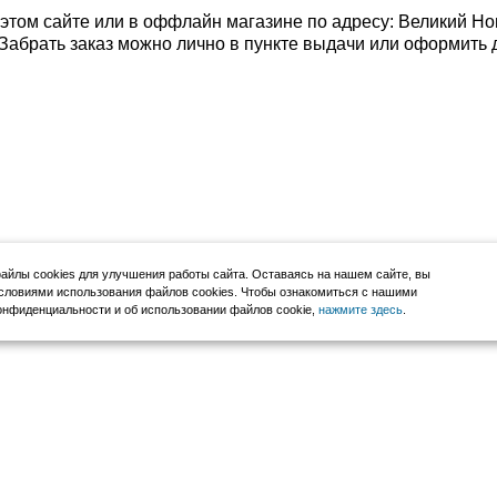
этом сайте или в оффлайн магазине по адресу: Великий Но
0). Забрать заказ можно лично в пункте выдачи или оформить 
йлы cookies для улучшения работы сайта. Оставаясь на нашем сайте, вы
словиями использования файлов cookies. Чтобы ознакомиться с нашими
нфиденциальности и об использовании файлов cookie,
нажмите здесь
.