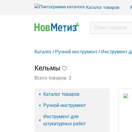
Каталог товаров
Каталог
/
Ручной инструмент
/
Инструмент д
Кельмы
Всего товаров:
3
Каталог товаров
Ручной инструмент
Инструмент для
штукатурных работ