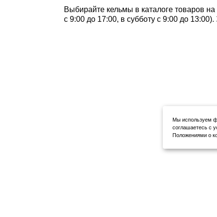
Выбирайте кельмы в каталоге товаров на 
с 9:00 до 17:00, в субботу с 9:00 до 13:0
Мы используем фа
соглашаетесь с у
Положениями о ко