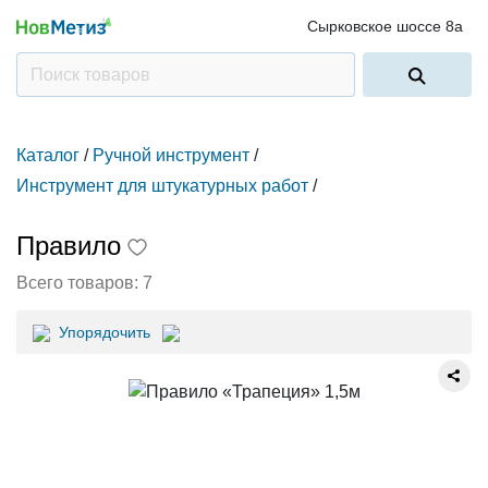
Сырковское шоссе 8а
Каталог
/
Ручной инструмент
/
Инструмент для штукатурных работ
/
Правило
Всего товаров:
7
Упорядочить