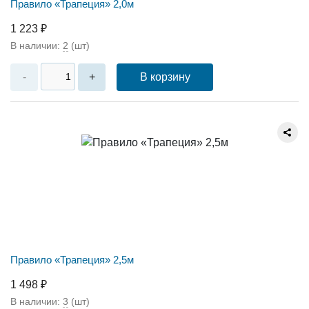
Правило «Трапеция» 2,0м
1 223 ₽
В наличии:
2
(шт)
В корзину
-
+
Правило «Трапеция» 2,5м
1 498 ₽
В наличии:
3
(шт)