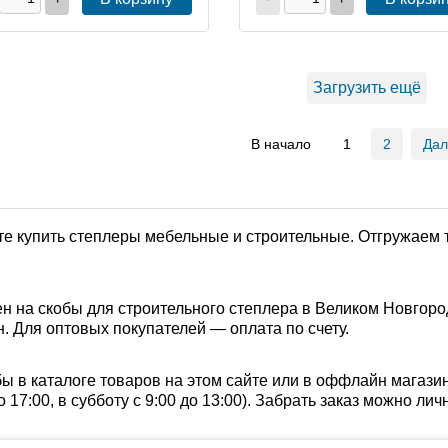
Загрузить ещё
В начало
1
2
Да
е купить степлеры мебельные и строительные. Отгружаем 
н на скобы для строительного степлера в Великом Новгород
. Для оптовых покупателей — оплата по счету.
 в каталоге товаров на этом сайте или в оффлайн магазин
о 17:00, в субботу с 9:00 до 13:00). Забрать заказ можно л