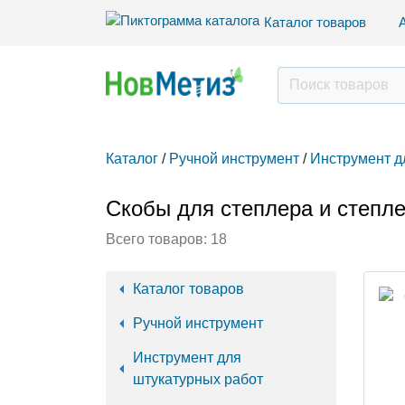
Каталог товаров
Каталог
/
Ручной инструмент
/
Инструмент д
Скобы для степлера и степл
Всего товаров:
18
Каталог товаров
Ручной инструмент
Инструмент для
штукатурных работ