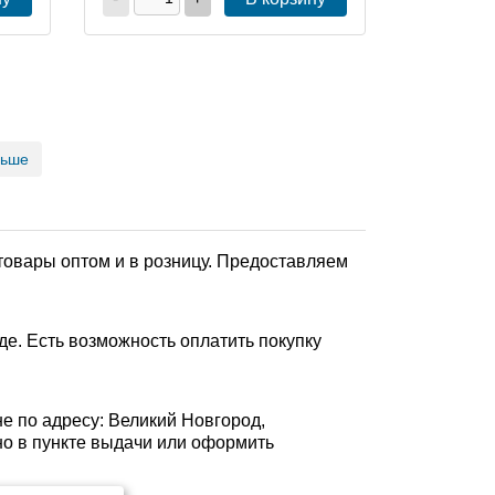
льше
товары оптом и в розницу. Предоставляем
е. Есть возможность оплатить покупку
е по адресу: Великий Новгород,
ично в пункте выдачи или оформить