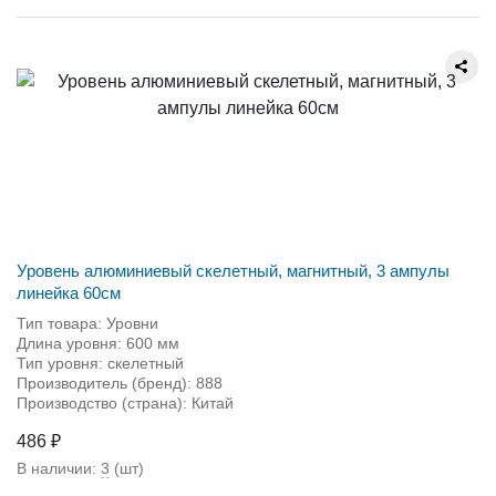
Уровень алюминиевый скелетный, магнитный, 3 ампулы
линейка 60см
Тип товара: Уровни
Длина уровня: 600 мм
Тип уровня: скелетный
Производитель (бренд): 888
Производство (страна): Китай
486 ₽
В наличии:
3
(шт)