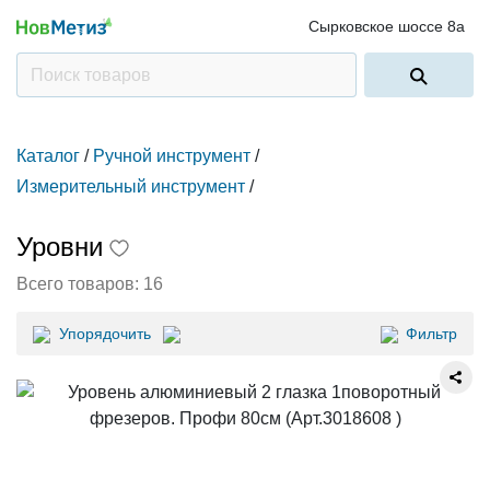
Сырковское шоссе 8а
Каталог
/
Ручной инструмент
/
Измерительный инструмент
/
Уровни
Всего товаров:
16
Упорядочить
Фильтр