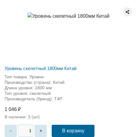
Уровень скелетный 1800мм Китай
Тип товара: Уровни
Производство (страна): Китай
Длина уровня: 1800 мм
Тип уровня: скелетный
Производитель (бренд): T4P
1 046 ₽
В наличии:
3
(шт)
В корзину
-
+