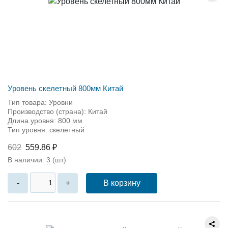
Уровень скелетный 800мм Китай
Тип товара: Уровни
Производство (страна): Китай
Длина уровня: 800 мм
Тип уровня: скелетный
602
559.86 ₽
В наличии:
3
(шт)
В корзину
-
+