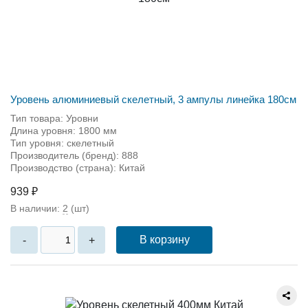
Уровень алюминиевый скелетный, 3 ампулы линейка 180см
Тип товара: Уровни
Длина уровня: 1800 мм
Тип уровня: скелетный
Производитель (бренд): 888
Производство (страна): Китай
939 ₽
В наличии:
2
(шт)
В корзину
-
+