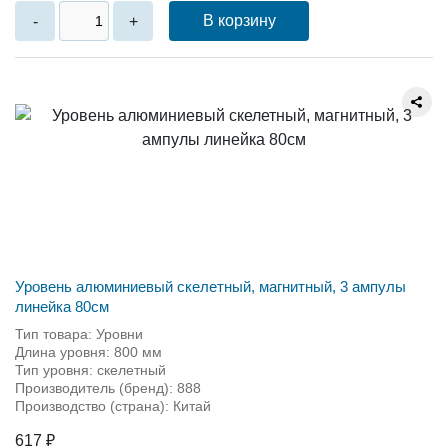
В корзину
-
+
Уровень алюминиевый скелетный, магнитный, 3 ампулы
линейка 80см
Тип товара: Уровни
Длина уровня: 800 мм
Тип уровня: скелетный
Производитель (бренд): 888
Производство (страна): Китай
617 ₽