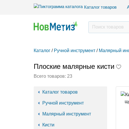
Каталог товаров
Каталог
/
Ручной инструмент
/
Малярный ин
Плоские малярные кисти
Всего товаров:
23
Каталог товаров
Ручной инструмент
Малярный инструмент
Кисти