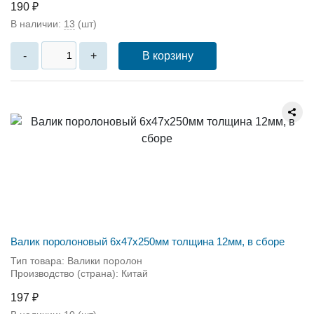
190 ₽
В наличии:
13
(шт)
В корзину
-
+
Валик поролоновый 6x47x250мм толщина 12мм, в сборе
Тип товара: Валики поролон
Производство (страна): Китай
197 ₽