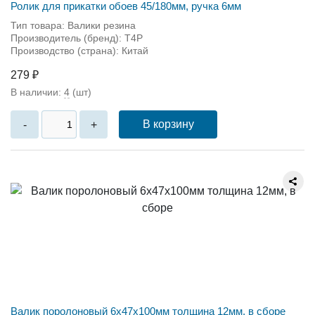
Ролик для прикатки обоев 45/180мм, ручка 6мм
Тип товара: Валики резина
Производитель (бренд): T4P
Производство (страна): Китай
279 ₽
В наличии:
4
(шт)
В корзину
-
+
Валик поролоновый 6x47x100мм толщина 12мм, в сборе