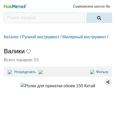
Сырковское шоссе 8а
Каталог
/
Ручной инструмент
/
Малярный инструмент
/
Валики
Всего товаров:
53
Упорядочить
Фильтр