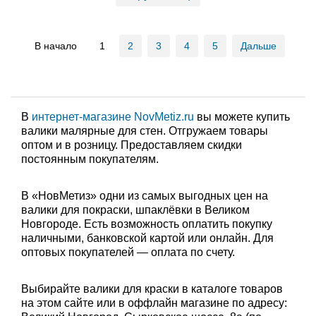
В начало
1
2
3
4
5
Дальше
В
интернет-магазине NovMetiz.ru
вы можете купить
валики малярные для стен. Отгружаем товары
оптом и в розницу. Предоставляем скидки
постоянным покупателям.
В «НовМетиз» одни из самых выгодных цен на
валики для покраски, шпаклёвки в Великом
Новгороде. Есть возможность оплатить покупку
наличными, банковской картой или онлайн. Для
оптовых покупателей — оплата по счету.
Выбирайте валики для краски в каталоге товаров
на этом сайте или в оффлайн магазине по адресу: