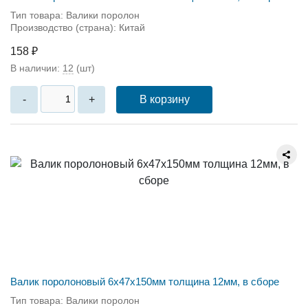
Тип товара: Валики поролон
Производство (страна): Китай
158 ₽
В наличии:
12
(шт)
В корзину
-
+
Валик поролоновый 6x47x150мм толщина 12мм, в сборе
Тип товара: Валики поролон