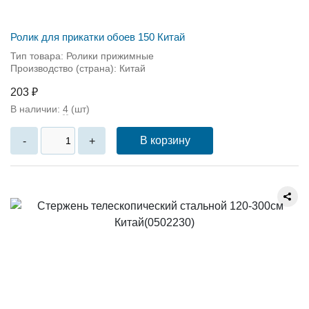
Ролик для прикатки обоев 150 Китай
Тип товара: Ролики прижимные
Производство (страна): Китай
203 ₽
В наличии:
4
(шт)
В корзину
-
+