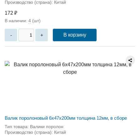
Производство (страна): Китай
172 ₽
В наличии:
4
(шт)
В корзину
-
+
Валик поролоновый 6x47x200мм толщина 12мм, в сборе
Тип товара: Валики поролон
Производство (страна): Китай