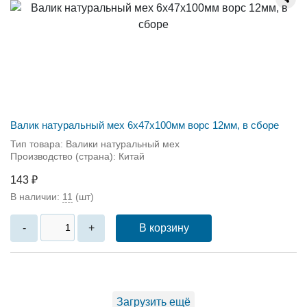
Валик натуральный мех 6x47x100мм ворс 12мм, в сборе
Тип товара: Валики натуральный мех
Производство (страна): Китай
143 ₽
В наличии:
11
(шт)
В корзину
-
+
Загрузить ещё