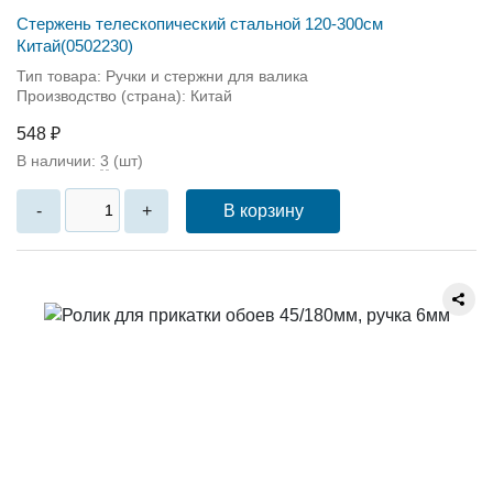
Стержень телескопический стальной 120-300см
Китай(0502230)
Тип товара: Ручки и стержни для валика
Производство (страна): Китай
548 ₽
В наличии:
3
(шт)
В корзину
-
+