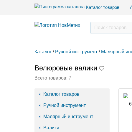
Каталог товаров
Каталог
/
Ручной инструмент
/
Малярный ин
Велюровые валики
Всего товаров:
7
Каталог товаров
Ручной инструмент
Малярный инструмент
Валики