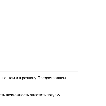
ы оптом и в розницу. Предоставляем
ть возможность оплатить покупку