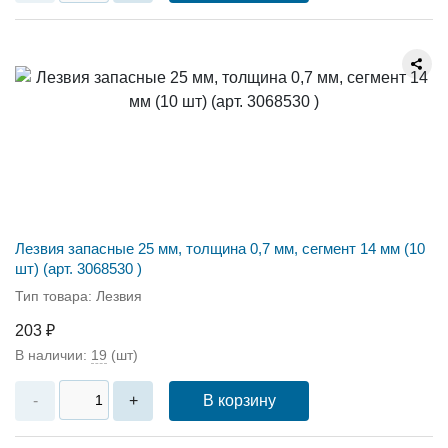
Лезвия запасные 25 мм, толщина 0,7 мм, сегмент 14 мм (10
шт) (арт. 3068530 )
Тип товара: Лезвия
203 ₽
В наличии:
19
(шт)
В корзину
-
+