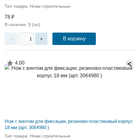
Тип товара: Ножи строительные
78 ₽
В наличии:
9
(шт)
В корзину
-
+
4.00
Нож с винтом для фиксации, резиново-пластиковый корпус
18 мм (арт. 3064980 )
Тип товара: Ножи строительные