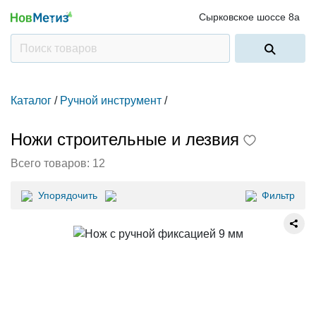
Сырковское шоссе 8а
Каталог
/
Ручной инструмент
/
Ножи строительные и лезвия
Всего товаров:
12
Упорядочить
Фильтр