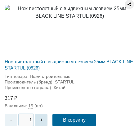
Нож пистолетный с выдвижным лезвием 25мм BLACK LINE
STARTUL (0926)
Тип товара: Ножи строительные
Производитель (бренд): STARTUL
Производство (страна): Китай
317 ₽
В наличии:
15
(шт)
В корзину
-
+