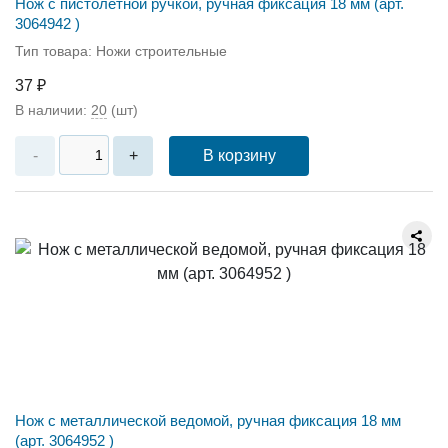
Нож с пистолетной ручкой, ручная фиксация 18 мм (арт.
3064942 )
Тип товара: Ножи строительные
37 ₽
В наличии:
20
(шт)
В корзину
-
+
Нож с металлической ведомой, ручная фиксация 18 мм
(арт. 3064952 )