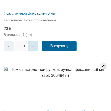
Нож с ручной фиксацией 9 мм
Тип товара: Ножи строительные
23 ₽
В наличии:
7
(шт)
В корзину
-
+