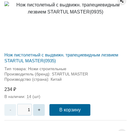
Нож пистолетный с выдвижн. трапециевидным лезвием
STARTUL MASTER(0935)
Тип товара: Ножи строительные
Производитель (бренд): STARTUL MASTER
Производство (страна): Китай
234 ₽
В наличии:
14
(шт)
В корзину
-
+