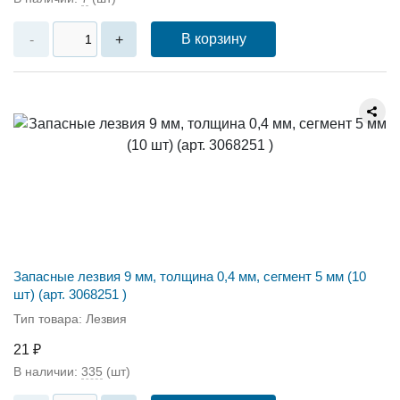
В корзину
-
+
Запасные лезвия 9 мм, толщина 0,4 мм, сегмент 5 мм (10
шт) (арт. 3068251 )
Тип товара: Лезвия
21 ₽
В наличии:
335
(шт)