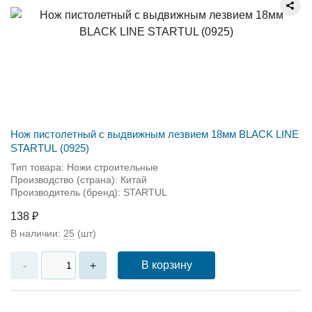
Нож пистолетный с выдвижным лезвием 18мм BLACK LINE
STARTUL (0925)
Тип товара: Ножи строительные
Производство (страна): Китай
Производитель (бренд): STARTUL
138 ₽
В наличии:
25
(шт)
В корзину
-
+