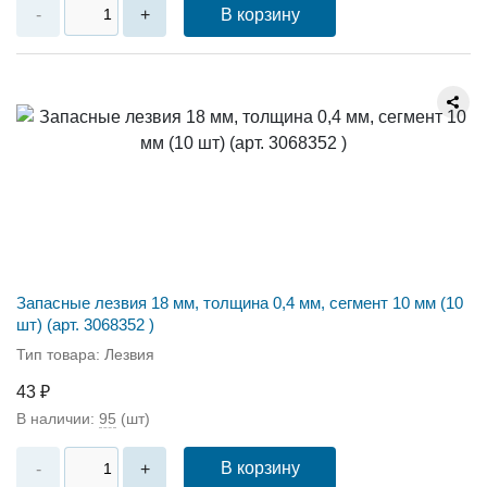
В корзину
-
+
Запасные лезвия 18 мм, толщина 0,4 мм, сегмент 10 мм (10
шт) (арт. 3068352 )
Тип товара: Лезвия
43 ₽
В наличии:
95
(шт)
В корзину
-
+