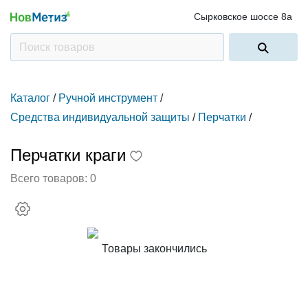
Сырковское шоссе 8а
Каталог
/
Ручной инструмент
/
Средства индивидуальной защиты
/
Перчатки
/
Перчатки краги
Всего товаров:
0
Товары закончились