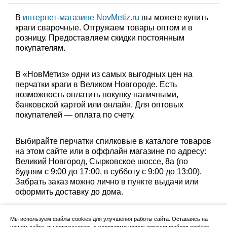
В
интернет-магазине NovMetiz.ru
вы можете купить
краги сварочные. Отгружаем товары оптом и в
розницу. Предоставляем скидки постоянным
покупателям.
В «НовМетиз» одни из самых выгодных цен на
перчатки краги в Великом Новгороде. Есть
возможность оплатить покупку наличными,
банковской картой или онлайн. Для оптовых
покупателей — оплата по счету.
Выбирайте перчатки спилковые в каталоге товаров
на этом сайте или в оффлайн магазине по адресу:
Великий Новгород, Сырковское шоссе, 8а (по
будням с 9:00 до 17:00, в субботу с 9:00 до 13:00).
Забрать заказ можно лично в пункте выдачи или
оформить доставку до дома.
Мы используем файлы cookies для улучшения работы сайта. Оставаясь на