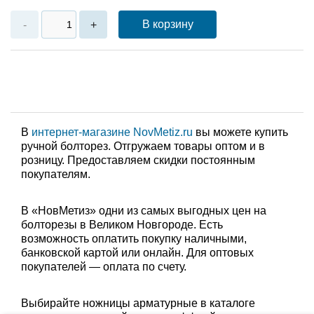
В корзину
-
+
В
интернет-магазине NovMetiz.ru
вы можете купить
ручной болторез. Отгружаем товары оптом и в
розницу. Предоставляем скидки постоянным
покупателям.
В «НовМетиз» одни из самых выгодных цен на
болторезы в Великом Новгороде. Есть
возможность оплатить покупку наличными,
банковской картой или онлайн. Для оптовых
покупателей — оплата по счету.
Выбирайте ножницы арматурные в каталоге